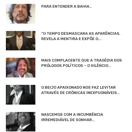
PARA ENTENDER A BAHIA…
“O TEMPO DESMASCARA AS APARÊNCIAS,
REVELA A MENTIRA E EXPÕE O...
MAIS COMPLACENTE QUE A TRAGÉDIA DOS
PRÓLOGOS POLÍTICOS – O SILÊNCIO…
O BEIJO APAIXONADO NOS FAZ LEVITAR
ATRAVÉS DE CRÔNICAS INEXPUGNÁVEIS…
NASCEMOS COM A INCUMBÊNCIA
IRREMEDIÁVEL DE SONHAR…