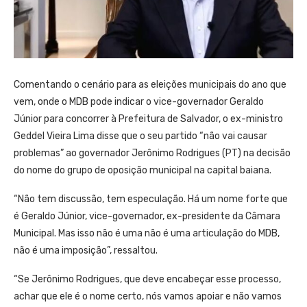
Comentando o cenário para as eleições municipais do ano que
vem, onde o MDB pode indicar o vice-governador Geraldo
Júnior para concorrer à Prefeitura de Salvador, o ex-ministro
Geddel Vieira Lima disse que o seu partido “não vai causar
problemas” ao governador Jerônimo Rodrigues (PT) na decisão
do nome do grupo de oposição municipal na capital baiana.
“Não tem discussão, tem especulação. Há um nome forte que
é Geraldo Júnior, vice-governador, ex-presidente da Câmara
Municipal. Mas isso não é uma não é uma articulação do MDB,
não é uma imposição”, ressaltou.
“Se Jerônimo Rodrigues, que deve encabeçar esse processo,
achar que ele é o nome certo, nós vamos apoiar e não vamos