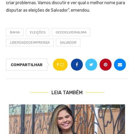
criar problemas. Vamos discutir e ver qual o melhor nome para
disputar as eleições de Salvador”, emendou.
BAHIA
ELEIÇÕES
GEDDELVIEIRALIMA
LIBERDADEDEIMPRENSA
SALVADOR
1
COMPARTILHAR
LEIA TAMBÉM