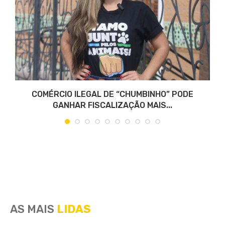
COMÉRCIO ILEGAL DE “CHUMBINHO” PODE
GANHAR FISCALIZAÇÃO MAIS...
AS MAIS
LIDAS