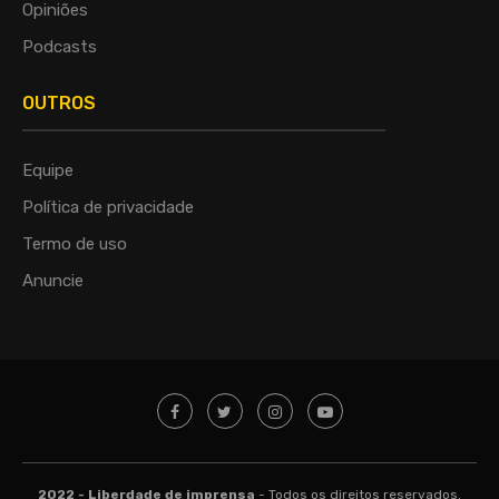
Opiniões
Podcasts
OUTROS
Equipe
Política de privacidade
Termo de uso
Anuncie
2022 - Liberdade de imprensa
- Todos os direitos reservados.