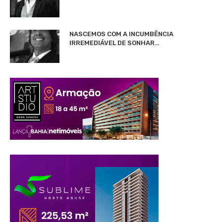
NASCEMOS COM A INCUMBÊNCIA
IRREMEDIÁVEL DE SONHAR…