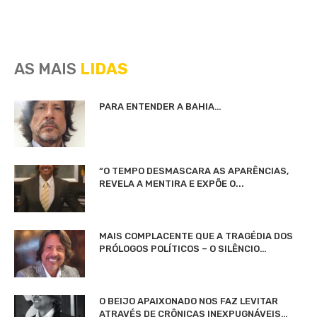
AS MAIS
LIDAS
PARA ENTENDER A BAHIA…
“O TEMPO DESMASCARA AS APARÊNCIAS,
REVELA A MENTIRA E EXPÕE O...
MAIS COMPLACENTE QUE A TRAGÉDIA DOS
PRÓLOGOS POLÍTICOS – O SILÊNCIO…
O BEIJO APAIXONADO NOS FAZ LEVITAR
ATRAVÉS DE CRÔNICAS INEXPUGNÁVEIS…