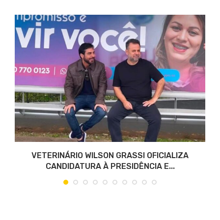
VETERINÁRIO WILSON GRASSI OFICIALIZA
CANDIDATURA À PRESIDÊNCIA E...