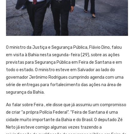
O ministro da Justiça e Segurança Pública, Flávio Dino, falou
em visita à Bahia nesta segunda-feira (29), sobre as ações
previstas para Segurança Pública em Feira de Santana e em
todo o estado. O ministro esteve em Salvador ao lado do
governador Jerônimo Rodrigues cumprindo agenda com uma
série de entregas para fortalecimento das ações na área de
segurança da Bahia.
Ao falar sobre Feira , ele disse que já assumiu um compromisso
de criar “a própra Polícia Federal”. “Feira de Santana é uma
cidade muito importante da Bahia e do Brasil. O deputado Zé
Neto já esteve comigo algumas vezes trazendo a