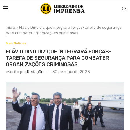
Início
»
Flávio Dino diz que integrará forças-tarefa de segurança
para combater organizações criminosas
Mais Notícias
FLÁVIO DINO DIZ QUE INTEGRARÁ FORÇAS-
TAREFA DE SEGURANÇA PARA COMBATER
ORGANIZAÇÕES CRIMINOSAS
escrito por
Redação
30 de maio de 2023