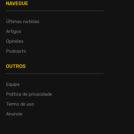
NAVEGUE
Últimas notícias
Artigos
Opiniões
Podcasts
OUTROS
Equipe
Política de privacidade
Termo de uso
Anuncie