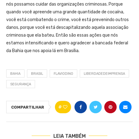
nós possamos cuidar das organizações criminosas. Porque
quando você apreende uma grande quantidade de cocaína,
você está combatendo o crime, você está prevenindo outros
danos, porque você está descapitalizando aquela associação
criminosa que ela bateu. Então são essas ações que nós
estamos intensificando e quero agradecer a bancada federal
da Bahia que nos apoia lá em Brasília.
BAHIA
BRASIL
FLAVIODINO
LIBERDADEDEIMPRENSA
SEGURANÇA
0
COMPARTILHAR
LEIA TAMBÉM