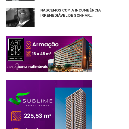
NASCEMOS COM A INCUMBÊNCIA
IRREMEDIÁVEL DE SONHAR…