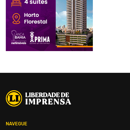
NAVEGUE