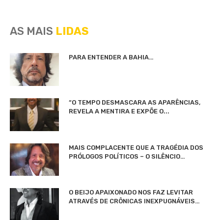
AS MAIS
LIDAS
PARA ENTENDER A BAHIA…
“O TEMPO DESMASCARA AS APARÊNCIAS,
REVELA A MENTIRA E EXPÕE O...
MAIS COMPLACENTE QUE A TRAGÉDIA DOS
PRÓLOGOS POLÍTICOS – O SILÊNCIO…
O BEIJO APAIXONADO NOS FAZ LEVITAR
ATRAVÉS DE CRÔNICAS INEXPUGNÁVEIS…