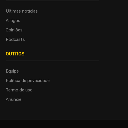
Últimas notícias
Artigos
Opiniões
Podcasts
OUTROS
Equipe
Política de privacidade
Termo de uso
Anuncie