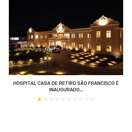
S
HOSPITAL CASA DE RETIRO SÃO FRANCISCO É
INAUGURADO...