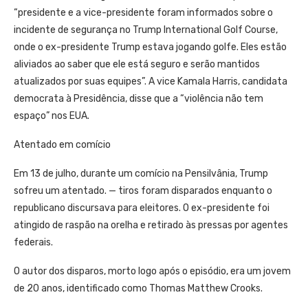
“presidente e a vice-presidente foram informados sobre o
incidente de segurança no Trump International Golf Course,
onde o ex-presidente Trump estava jogando golfe. Eles estão
aliviados ao saber que ele está seguro e serão mantidos
atualizados por suas equipes”. A vice Kamala Harris, candidata
democrata à Presidência, disse que a “violência não tem
espaço” nos EUA.
Atentado em comício
Em 13 de julho, durante um comício na Pensilvânia, Trump
sofreu um atentado. — tiros foram disparados enquanto o
republicano discursava para eleitores. O ex-presidente foi
atingido de raspão na orelha e retirado às pressas por agentes
federais.
O autor dos disparos, morto logo após o episódio, era um jovem
de 20 anos, identificado como Thomas Matthew Crooks.