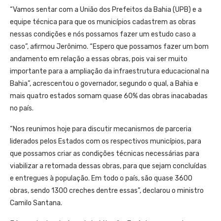
“Vamos sentar com a União dos Prefeitos da Bahia (UPB) e a
equipe técnica para que os municípios cadastrem as obras
nessas condições e nós possamos fazer um estudo caso a
caso”, afirmou Jerônimo. “Espero que possamos fazer um bom
andamento em relação a essas obras, pois vai ser muito
importante para a ampliação da infraestrutura educacional na
Bahia”, acrescentou o governador, segundo o qual, a Bahia e
mais quatro estados somam quase 60% das obras inacabadas
no país.
“Nos reunimos hoje para discutir mecanismos de parceria
liderados pelos Estados com os respectivos municípios, para
que possamos criar as condições técnicas necessárias para
viabilizar a retomada dessas obras, para que sejam concluídas
e entregues à população. Em todo o país, são quase 3600
obras, sendo 1300 creches dentre essas”, declarou o ministro
Camilo Santana.