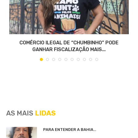
COMÉRCIO ILEGAL DE “CHUMBINHO” PODE
GANHAR FISCALIZAÇÃO MAIS...
AS MAIS
LIDAS
PARA ENTENDER A BAHIA…