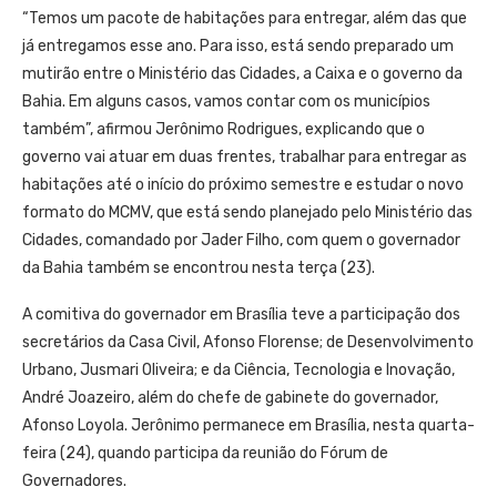
“Temos um pacote de habitações para entregar, além das que
já entregamos esse ano. Para isso, está sendo preparado um
mutirão entre o Ministério das Cidades, a Caixa e o governo da
Bahia. Em alguns casos, vamos contar com os municípios
também”, afirmou Jerônimo Rodrigues, explicando que o
governo vai atuar em duas frentes, trabalhar para entregar as
habitações até o início do próximo semestre e estudar o novo
formato do MCMV, que está sendo planejado pelo Ministério das
Cidades, comandado por Jader Filho, com quem o governador
da Bahia também se encontrou nesta terça (23).
A comitiva do governador em Brasília teve a participação dos
secretários da Casa Civil, Afonso Florense; de Desenvolvimento
Urbano, Jusmari Oliveira; e da Ciência, Tecnologia e Inovação,
André Joazeiro, além do chefe de gabinete do governador,
Afonso Loyola. Jerônimo permanece em Brasília, nesta quarta-
feira (24), quando participa da reunião do Fórum de
Governadores.