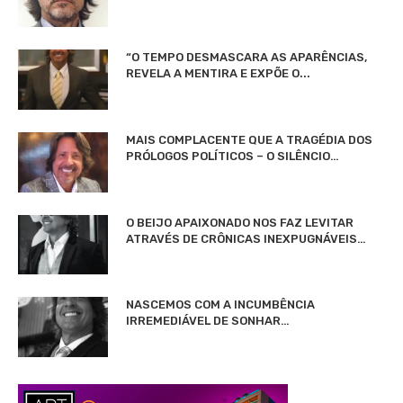
“O TEMPO DESMASCARA AS APARÊNCIAS,
REVELA A MENTIRA E EXPÕE O...
MAIS COMPLACENTE QUE A TRAGÉDIA DOS
PRÓLOGOS POLÍTICOS – O SILÊNCIO…
O BEIJO APAIXONADO NOS FAZ LEVITAR
ATRAVÉS DE CRÔNICAS INEXPUGNÁVEIS…
NASCEMOS COM A INCUMBÊNCIA
IRREMEDIÁVEL DE SONHAR…