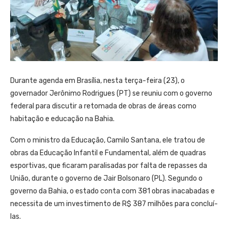
Durante agenda em Brasília, nesta terça-feira (23), o
governador Jerônimo Rodrigues (PT) se reuniu com o governo
federal para discutir a retomada de obras de áreas como
habitação e educação na Bahia.
Com o ministro da Educação, Camilo Santana, ele tratou de
obras da Educação Infantil e Fundamental, além de quadras
esportivas, que ficaram paralisadas por falta de repasses da
União, durante o governo de Jair Bolsonaro (PL). Segundo o
governo da Bahia, o estado conta com 381 obras inacabadas e
necessita de um investimento de R$ 387 milhões para concluí-
las.