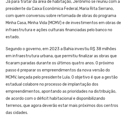
Já para tratar da área de habitação, Jerônimo se reuniu com a
presidente da Caixa Econômica Federal, Maria Rita Serrano,
com quem conversou sobre retomada de obras do programa
Minha Casa, Minha Vida (MCMV) e de investimentos em obras de
infraestrutura e ações culturais financiadas pelo banco no
estado.
Segundo o governo, em 2023 a Bahia investiu R$ 38 milhões
em infraestrutura urbana, que permitiu finalizar as obras que
ficaram paradas durante os últimos quatro anos. O próximo
passo é preparar os empreendimentos da nova versão do
MCMV, lançada pelo presidente Lula. O objetivo é que a gestão
estadual colabore no processo de implantação dos
empreendimentos, apontando as prioridades na distribuição,
de acordo com o déficit habitacional e disponibilizando
terrenos, que agora deverão estar mais próximos dos centros
das cidades.