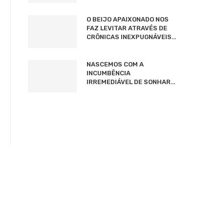
O BEIJO APAIXONADO NOS
FAZ LEVITAR ATRAVÉS DE
CRÔNICAS INEXPUGNÁVEIS…
NASCEMOS COM A
INCUMBÊNCIA
IRREMEDIÁVEL DE SONHAR…