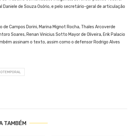
 Daniele de Souza Osório, e pelo secretário-geral de articulação
o de Campos Dorini, Marina Mignot Rocha, Thales Arcoverde
ntoro Soares, Renan Vinicius Sotto Mayor de Oliveira, Erik Palacio
 também assinam o texto, assim como o defensor Rodrigo Alves
OTEMPORAL
IA TAMBÉM