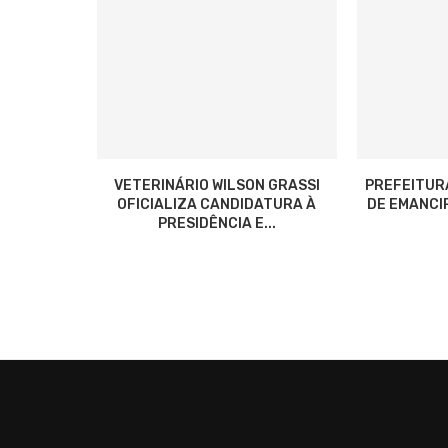
VETERINÁRIO WILSON GRASSI
PREFEITUR
OFICIALIZA CANDIDATURA À
DE EMANCIP
PRESIDÊNCIA E...