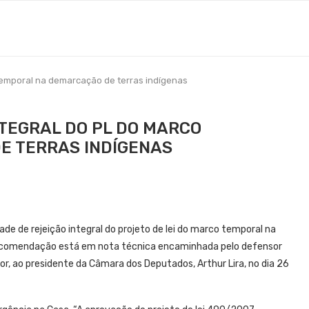
temporal na demarcação de terras indígenas
TEGRAL DO PL DO MARCO
E TERRAS INDÍGENAS
de de rejeição integral do projeto de lei do marco temporal na
recomendação está em nota técnica encaminhada pelo defensor
or, ao presidente da Câmara dos Deputados, Arthur Lira, no dia 26