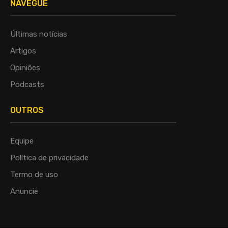
NAVEGUE
Últimas notícias
Artigos
Opiniões
Podcasts
OUTROS
Equipe
Política de privacidade
Termo de uso
Anuncie