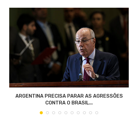
O
ARGENTINA PRECISA PARAR AS AGRESSÕES
CONTRA O BRASIL...