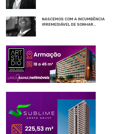
NASCEMOS COM A INCUMBÊNCIA
IRREMEDIÁVEL DE SONHAR…