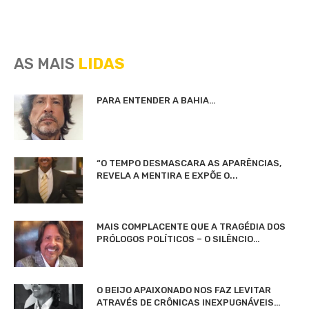
AS MAIS
LIDAS
PARA ENTENDER A BAHIA…
“O TEMPO DESMASCARA AS APARÊNCIAS,
REVELA A MENTIRA E EXPÕE O...
MAIS COMPLACENTE QUE A TRAGÉDIA DOS
PRÓLOGOS POLÍTICOS – O SILÊNCIO…
O BEIJO APAIXONADO NOS FAZ LEVITAR
ATRAVÉS DE CRÔNICAS INEXPUGNÁVEIS…