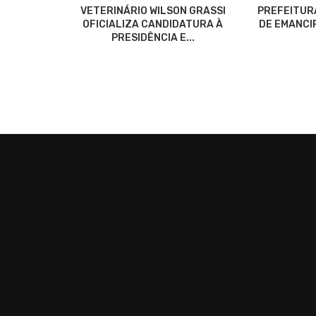
VETERINÁRIO WILSON GRASSI
PREFEITUR
OFICIALIZA CANDIDATURA À
DE EMANCIP
PRESIDÊNCIA E...