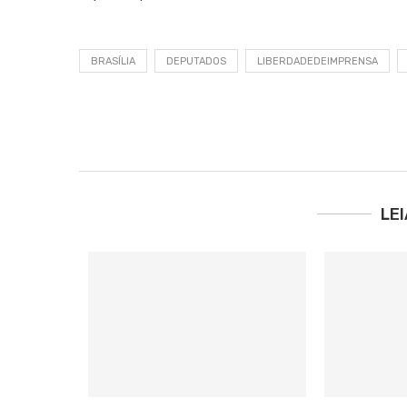
BRASÍLIA
DEPUTADOS
LIBERDADEDEIMPRENSA
LE