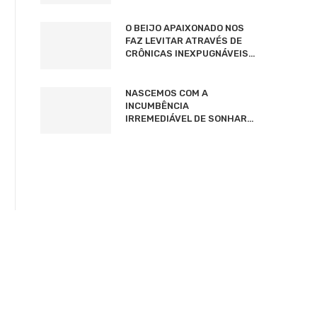
O BEIJO APAIXONADO NOS
FAZ LEVITAR ATRAVÉS DE
CRÔNICAS INEXPUGNÁVEIS…
NASCEMOS COM A
INCUMBÊNCIA
IRREMEDIÁVEL DE SONHAR…