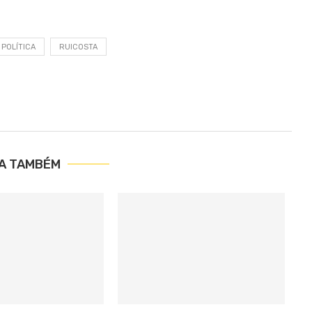
POLÍTICA
RUICOSTA
IA TAMBÉM