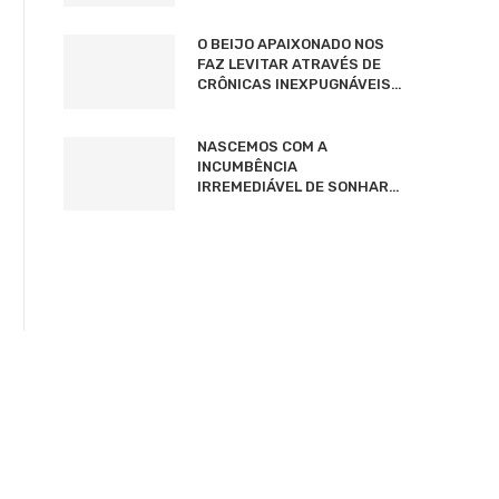
O BEIJO APAIXONADO NOS
FAZ LEVITAR ATRAVÉS DE
CRÔNICAS INEXPUGNÁVEIS…
NASCEMOS COM A
INCUMBÊNCIA
IRREMEDIÁVEL DE SONHAR…