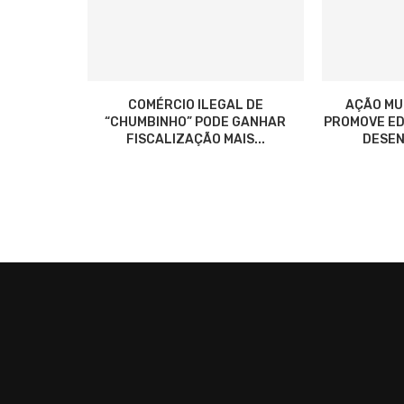
COMÉRCIO ILEGAL DE
AÇÃO MU
“CHUMBINHO” PODE GANHAR
PROMOVE ED
FISCALIZAÇÃO MAIS...
DESEN