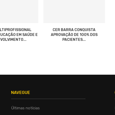
LTIPROFISSIONAL
CER BARRA CONQUISTA
UCAÇÃO EM SAÚDE E
APROVAÇÃO DE 100% DOS
VOLVIMENTO...
PACIENTES...
NAVEGUE
Últimas notícias