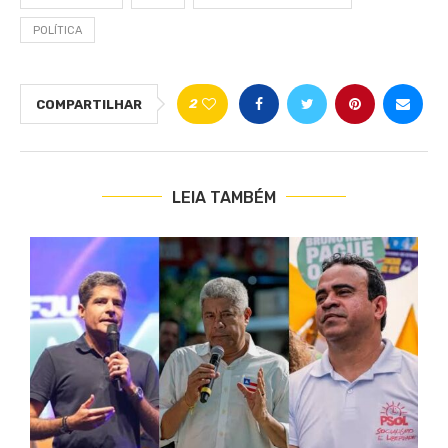
POLÍTICA
2
COMPARTILHAR
LEIA TAMBÉM