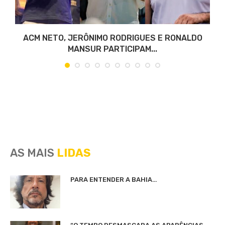
ACM NETO, JERÔNIMO RODRIGUES E RONALDO
MANSUR PARTICIPAM...
AS MAIS
LIDAS
PARA ENTENDER A BAHIA…