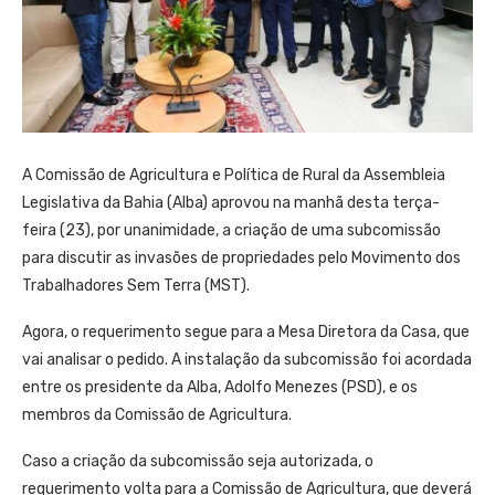
A Comissão de Agricultura e Política de Rural da Assembleia
Legislativa da Bahia (Alba) aprovou na manhã desta terça-
feira (23), por unanimidade, a criação de uma subcomissão
para discutir as invasões de propriedades pelo Movimento dos
Trabalhadores Sem Terra (MST).
Agora, o requerimento segue para a Mesa Diretora da Casa, que
vai analisar o pedido. A instalação da subcomissão foi acordada
entre os presidente da Alba, Adolfo Menezes (PSD), e os
membros da Comissão de Agricultura.
Caso a criação da subcomissão seja autorizada, o
requerimento volta para a Comissão de Agricultura, que deverá