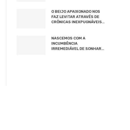
O BEIJO APAIXONADO NOS
FAZ LEVITAR ATRAVÉS DE
CRÔNICAS INEXPUGNÁVEIS…
NASCEMOS COM A
INCUMBÊNCIA
IRREMEDIÁVEL DE SONHAR…