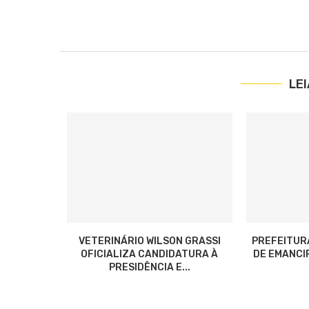
LE
VETERINÁRIO WILSON GRASSI
PREFEITUR
OFICIALIZA CANDIDATURA À
DE EMANCIP
PRESIDÊNCIA E...