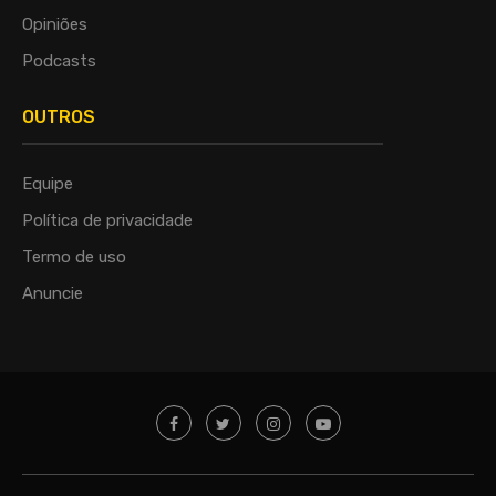
Opiniões
Podcasts
OUTROS
Equipe
Política de privacidade
Termo de uso
Anuncie