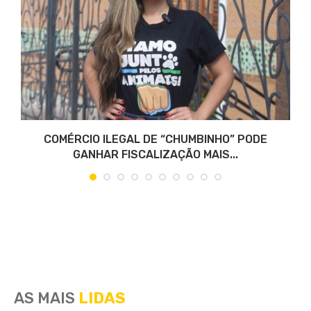
COMÉRCIO ILEGAL DE “CHUMBINHO” PODE
GANHAR FISCALIZAÇÃO MAIS...
AS MAIS
LIDAS