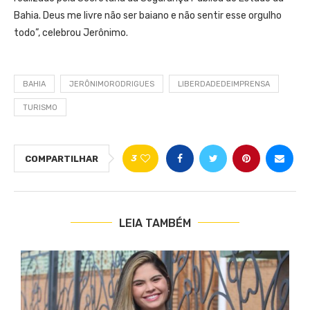
Bahia. Deus me livre não ser baiano e não sentir esse orgulho
todo”, celebrou Jerônimo.
BAHIA
JERÔNIMORODRIGUES
LIBERDADEDEIMPRENSA
TURISMO
3
COMPARTILHAR
LEIA TAMBÉM