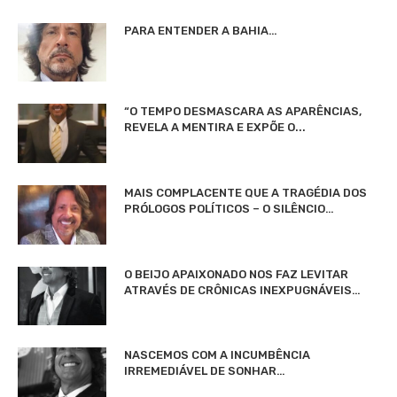
PARA ENTENDER A BAHIA…
“O TEMPO DESMASCARA AS APARÊNCIAS,
REVELA A MENTIRA E EXPÕE O...
MAIS COMPLACENTE QUE A TRAGÉDIA DOS
PRÓLOGOS POLÍTICOS – O SILÊNCIO…
O BEIJO APAIXONADO NOS FAZ LEVITAR
ATRAVÉS DE CRÔNICAS INEXPUGNÁVEIS…
NASCEMOS COM A INCUMBÊNCIA
IRREMEDIÁVEL DE SONHAR…