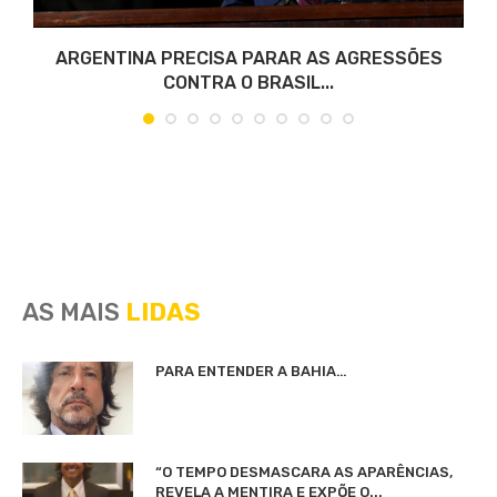
O
ARGENTINA PRECISA PARAR AS AGRESSÕES
CONTRA O BRASIL...
AS MAIS
LIDAS
PARA ENTENDER A BAHIA…
“O TEMPO DESMASCARA AS APARÊNCIAS,
REVELA A MENTIRA E EXPÕE O...