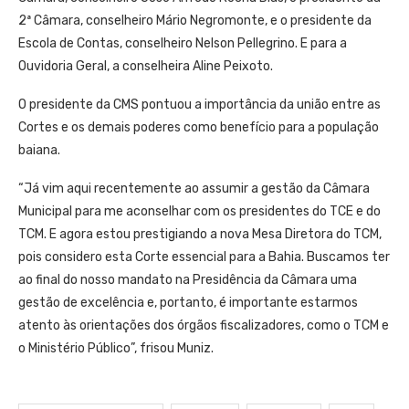
2ª Câmara, conselheiro Mário Negromonte, e o presidente da
Escola de Contas, conselheiro Nelson Pellegrino. E para a
Ouvidoria Geral, a conselheira Aline Peixoto.
O presidente da CMS pontuou a importância da união entre as
Cortes e os demais poderes como benefício para a população
baiana.
“Já vim aqui recentemente ao assumir a gestão da Câmara
Municipal para me aconselhar com os presidentes do TCE e do
TCM. E agora estou prestigiando a nova Mesa Diretora do TCM,
pois considero esta Corte essencial para a Bahia. Buscamos ter
ao final do nosso mandato na Presidência da Câmara uma
gestão de excelência e, portanto, é importante estarmos
atento às orientações dos órgãos fiscalizadores, como o TCM e
o Ministério Público”, frisou Muniz.