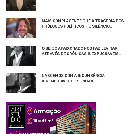
MAIS COMPLACENTE QUE A TRAGÉDIA DOS
PRÓLOGOS POLÍTICOS – O SILÊNCIO…
O BEIJO APAIXONADO NOS FAZ LEVITAR
ATRAVÉS DE CRÔNICAS INEXPUGNÁVEIS…
NASCEMOS COM A INCUMBÊNCIA
IRREMEDIÁVEL DE SONHAR…