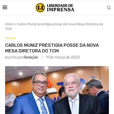
Início
»
Carlos Muniz prestigia posse da nova Mesa Diretora do
TCM
Política
CARLOS MUNIZ PRESTIGIA POSSE DA NOVA
MESA DIRETORA DO TCM
escrito por
Redação
11 de março de 2023