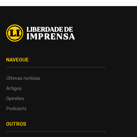
NAVEGUE
Últimas notícias
Artigos
Opiniões
Podcasts
OUTROS