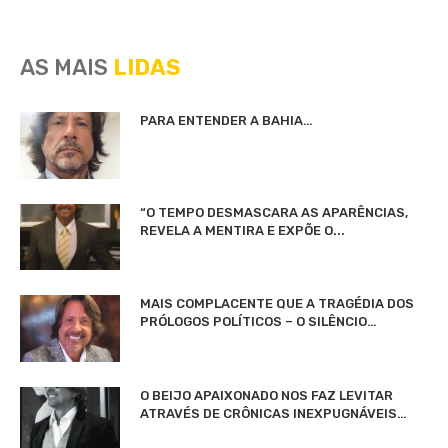
AS MAIS
LIDAS
PARA ENTENDER A BAHIA…
“O TEMPO DESMASCARA AS APARÊNCIAS,
REVELA A MENTIRA E EXPÕE O...
MAIS COMPLACENTE QUE A TRAGÉDIA DOS
PRÓLOGOS POLÍTICOS – O SILÊNCIO…
O BEIJO APAIXONADO NOS FAZ LEVITAR
ATRAVÉS DE CRÔNICAS INEXPUGNÁVEIS…