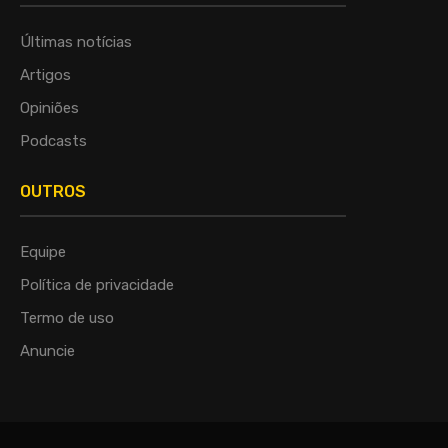
Últimas notícias
Artigos
Opiniões
Podcasts
OUTROS
Equipe
Política de privacidade
Termo de uso
Anuncie