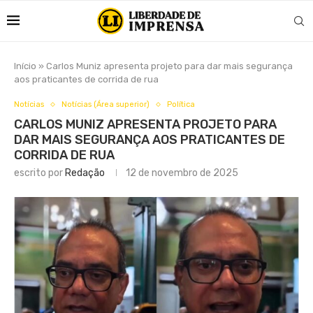
Início
»
Carlos Muniz apresenta projeto para dar mais segurança
aos praticantes de corrida de rua
Notícias
Notícias (Área superior)
Política
CARLOS MUNIZ APRESENTA PROJETO PARA
DAR MAIS SEGURANÇA AOS PRATICANTES DE
CORRIDA DE RUA
escrito por
Redação
12 de novembro de 2025