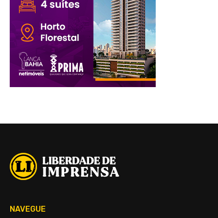
NAVEGUE