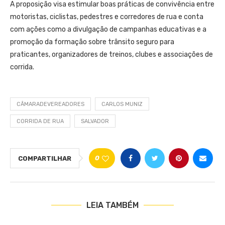
A proposição visa estimular boas práticas de convivência entre
motoristas, ciclistas, pedestres e corredores de rua e conta
com ações como a divulgação de campanhas educativas e a
promoção da formação sobre trânsito seguro para
praticantes, organizadores de treinos, clubes e associações de
corrida.
CÂMARADEVEREADORES
CARLOS MUNIZ
CORRIDA DE RUA
SALVADOR
0
COMPARTILHAR
LEIA TAMBÉM