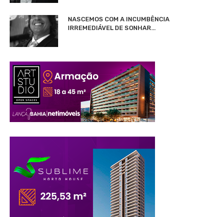
NASCEMOS COM A INCUMBÊNCIA
IRREMEDIÁVEL DE SONHAR…