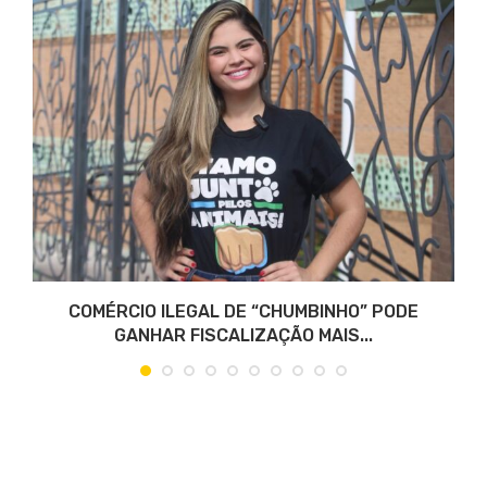
COMÉRCIO ILEGAL DE “CHUMBINHO” PODE
GANHAR FISCALIZAÇÃO MAIS...