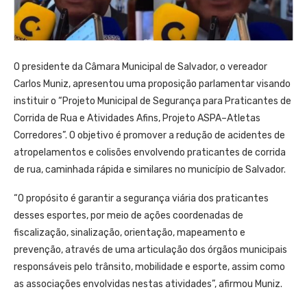
O presidente da Câmara Municipal de Salvador, o vereador
Carlos Muniz, apresentou uma proposição parlamentar visando
instituir o “Projeto Municipal de Segurança para Praticantes de
Corrida de Rua e Atividades Afins, Projeto ASPA–Atletas
Corredores”. O objetivo é promover a redução de acidentes de
atropelamentos e colisões envolvendo praticantes de corrida
de rua, caminhada rápida e similares no município de Salvador.
“O propósito é garantir a segurança viária dos praticantes
desses esportes, por meio de ações coordenadas de
fiscalização, sinalização, orientação, mapeamento e
prevenção, através de uma articulação dos órgãos municipais
responsáveis pelo trânsito, mobilidade e esporte, assim como
as associações envolvidas nestas atividades”, afirmou Muniz.