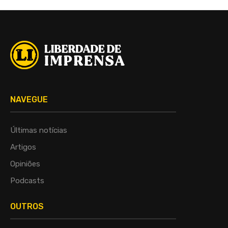
NAVEGUE
Últimas notícias
Artigos
Opiniões
Podcasts
OUTROS