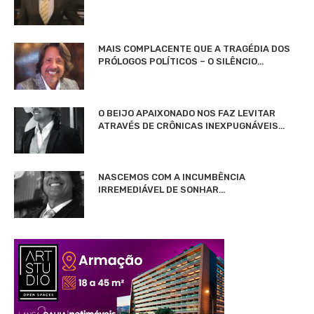
MAIS COMPLACENTE QUE A TRAGÉDIA DOS
PRÓLOGOS POLÍTICOS – O SILÊNCIO…
O BEIJO APAIXONADO NOS FAZ LEVITAR
ATRAVÉS DE CRÔNICAS INEXPUGNÁVEIS…
NASCEMOS COM A INCUMBÊNCIA
IRREMEDIÁVEL DE SONHAR…