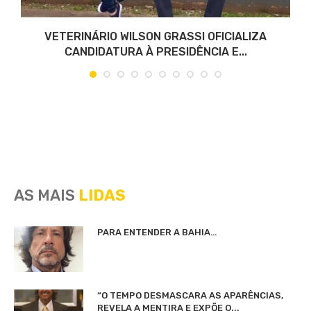
VETERINÁRIO WILSON GRASSI OFICIALIZA
CANDIDATURA À PRESIDÊNCIA E...
AS MAIS
LIDAS
PARA ENTENDER A BAHIA…
“O TEMPO DESMASCARA AS APARÊNCIAS,
REVELA A MENTIRA E EXPÕE O...