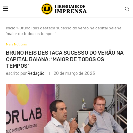
Início
»
Bruno Reis destaca sucesso do verão na capital baiana:
‘maior de todos os tempos’
Mais Notícias
BRUNO REIS DESTACA SUCESSO DO VERÃO NA
CAPITAL BAIANA: ‘MAIOR DE TODOS OS
TEMPOS’
escrito por
Redação
20 de março de 2023