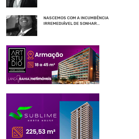
NASCEMOS COM A INCUMBÊNCIA
IRREMEDIÁVEL DE SONHAR…