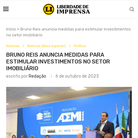
Início
»
Bruno Reis anuncia medidas para estimular investimentos
no setor imobiliário
Notícias
Notícias (Área superior)
Política
BRUNO REIS ANUNCIA MEDIDAS PARA
ESTIMULAR INVESTIMENTOS NO SETOR
IMOBILIÁRIO
escrito por
Redação
6 de outubro de 2023