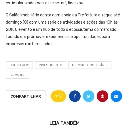
estimular ainda mais esse setor”, finalizou.
O Salão Imobiliário conta com apoio da Prefeitura e segue até
domingo (8) com uma série de atividades e ações das 10h às
20h. O evento é um hub de todo o ecossistema do mercado
focado em promover experiências e oportunidades para
empresas e interessados.
BRUNO REIS
INVESTIMENTO
MERCADO IMOBILIÁRIO
SALVADOR
0
COMPARTILHAR
LEIA TAMBÉM