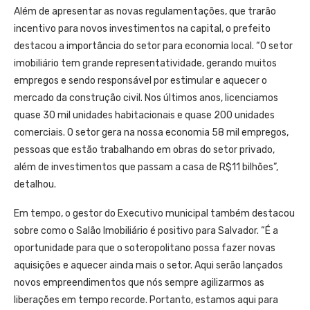
Além de apresentar as novas regulamentações, que trarão
incentivo para novos investimentos na capital, o prefeito
destacou a importância do setor para economia local. “O setor
imobiliário tem grande representatividade, gerando muitos
empregos e sendo responsável por estimular e aquecer o
mercado da construção civil. Nos últimos anos, licenciamos
quase 30 mil unidades habitacionais e quase 200 unidades
comerciais. O setor gera na nossa economia 58 mil empregos,
pessoas que estão trabalhando em obras do setor privado,
além de investimentos que passam a casa de R$11 bilhões”,
detalhou.
Em tempo, o gestor do Executivo municipal também destacou
sobre como o Salão Imobiliário é positivo para Salvador. “É a
oportunidade para que o soteropolitano possa fazer novas
aquisições e aquecer ainda mais o setor. Aqui serão lançados
novos empreendimentos que nós sempre agilizarmos as
liberações em tempo recorde. Portanto, estamos aqui para