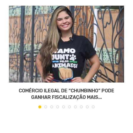
COMÉRCIO ILEGAL DE “CHUMBINHO” PODE
GANHAR FISCALIZAÇÃO MAIS...