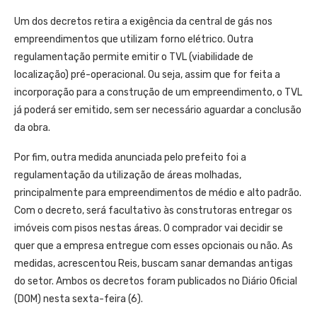
Um dos decretos retira a exigência da central de gás nos
empreendimentos que utilizam forno elétrico. Outra
regulamentação permite emitir o TVL (viabilidade de
localização) pré-operacional. Ou seja, assim que for feita a
incorporação para a construção de um empreendimento, o TVL
já poderá ser emitido, sem ser necessário aguardar a conclusão
da obra.
Por fim, outra medida anunciada pelo prefeito foi a
regulamentação da utilização de áreas molhadas,
principalmente para empreendimentos de médio e alto padrão.
Com o decreto, será facultativo às construtoras entregar os
imóveis com pisos nestas áreas. O comprador vai decidir se
quer que a empresa entregue com esses opcionais ou não. As
medidas, acrescentou Reis, buscam sanar demandas antigas
do setor. Ambos os decretos foram publicados no Diário Oficial
(DOM) nesta sexta-feira (6).