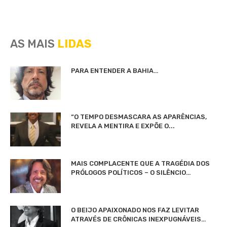
AS MAIS
LIDAS
PARA ENTENDER A BAHIA…
“O TEMPO DESMASCARA AS APARÊNCIAS,
REVELA A MENTIRA E EXPÕE O...
MAIS COMPLACENTE QUE A TRAGÉDIA DOS
PRÓLOGOS POLÍTICOS – O SILÊNCIO…
O BEIJO APAIXONADO NOS FAZ LEVITAR
ATRAVÉS DE CRÔNICAS INEXPUGNÁVEIS…