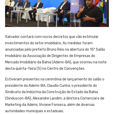
Salvador contará com novos decretos que vão estimular
investimentos do setor imobiliário. As medidas foram
anunciadas pelo prefeito Bruno Reis na abertura do 15° Salão
Imobiliário da Associação de Dirigentes de Empresas do
Mercado Imobiliário da Bahia (Ademi-BA), que ocorreu na noite
desta quinta-feira (5) no Centro de Convenções.
Estiveram presentes na cerimônia de lançamento do salão o
presidente da Ademi-BA, Claudio Cunha, o presidente do
Sindicato da Indústria da Construção do Estado da Bahia
(Sinduscon-BA), Alexandre Landim, a diretora Comercial e de
Marketing da Ademi, Viviane Fonseca, além de diversas
autoridades municipais e estaduais.