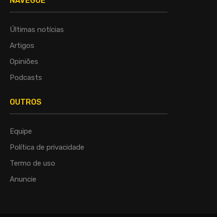
NAVEGUE
Últimas notícias
Artigos
Opiniões
Podcasts
OUTROS
Equipe
Política de privacidade
Termo de uso
Anuncie