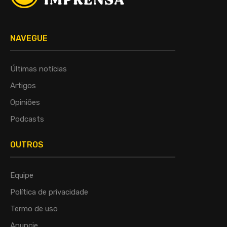
NAVEGUE
Últimas notícias
Artigos
Opiniões
Podcasts
OUTROS
Equipe
Política de privacidade
Termo de uso
Anuncie