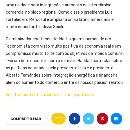
uma unidade para integração e aumento do intercâmbio
comercial no bloco regional. Como disse o presidente Lula,
fortalecer o Mercosul e ampliar a união latino americana é
muito importante”, disse Scioli.
O embaixador enalteceu Haddad, a quem chamou de um
“economista com visão muito positiva da economia real e um
compromisso muito forte com os objetivos da moeda comum”.
“Foi um bom encontro com o ministro Haddad para falar sobre
as políticas acordadas pelo presidente Lula e o presidente
Alberto Fernández sobre integração energética e financeira,
além do aumento do comércio entre os nossos países”, relatou.
Veja também noticia sobre o setor de petróleo
.
1
COMPARTILHAR