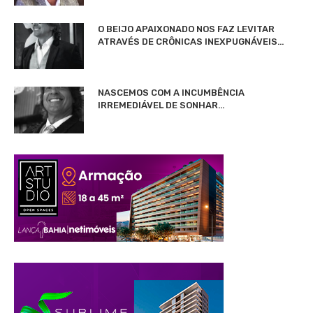
O BEIJO APAIXONADO NOS FAZ LEVITAR
ATRAVÉS DE CRÔNICAS INEXPUGNÁVEIS…
NASCEMOS COM A INCUMBÊNCIA
IRREMEDIÁVEL DE SONHAR…