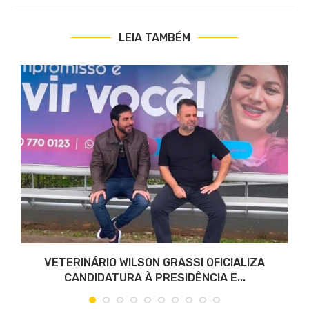
LEIA TAMBÉM
VETERINÁRIO WILSON GRASSI OFICIALIZA
CANDIDATURA À PRESIDÊNCIA E...