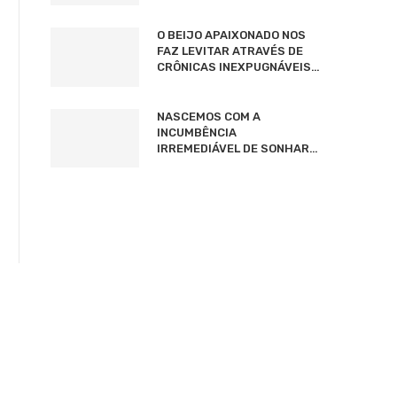
O BEIJO APAIXONADO NOS
FAZ LEVITAR ATRAVÉS DE
CRÔNICAS INEXPUGNÁVEIS…
NASCEMOS COM A
INCUMBÊNCIA
IRREMEDIÁVEL DE SONHAR…