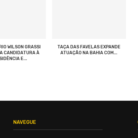
RIO WILSON GRASSI
TAÇA DAS FAVELAS EXPANDE
ZA CANDIDATURA À
ATUAÇÃO NA BAHIA COM...
IDÊNCIA E...
NAVEGUE