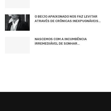
O BEIJO APAIXONADO NOS FAZ LEVITAR
ATRAVÉS DE CRÔNICAS INEXPUGNÁVEIS…
NASCEMOS COM A INCUMBÊNCIA
IRREMEDIÁVEL DE SONHAR…