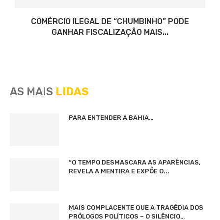
COMÉRCIO ILEGAL DE “CHUMBINHO” PODE
GANHAR FISCALIZAÇÃO MAIS...
AS MAIS
LIDAS
PARA ENTENDER A BAHIA…
“O TEMPO DESMASCARA AS APARÊNCIAS,
REVELA A MENTIRA E EXPÕE O...
MAIS COMPLACENTE QUE A TRAGÉDIA DOS
PRÓLOGOS POLÍTICOS – O SILÊNCIO…