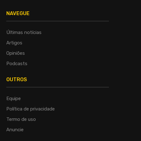
NAVEGUE
Últimas notícias
Artigos
Opiniões
Podcasts
OUTROS
Equipe
Política de privacidade
Termo de uso
Anuncie