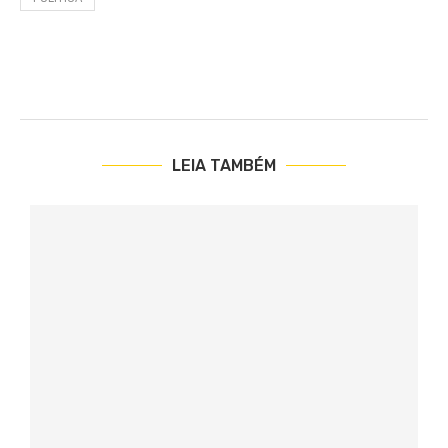
LEIA TAMBÉM