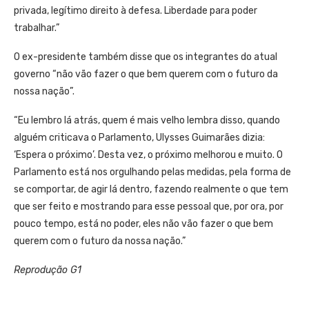
privada, legítimo direito à defesa. Liberdade para poder
trabalhar.”
O ex-presidente também disse que os integrantes do atual
governo “não vão fazer o que bem querem com o futuro da
nossa nação”.
“Eu lembro lá atrás, quem é mais velho lembra disso, quando
alguém criticava o Parlamento, Ulysses Guimarães dizia:
‘Espera o próximo’. Desta vez, o próximo melhorou e muito. O
Parlamento está nos orgulhando pelas medidas, pela forma de
se comportar, de agir lá dentro, fazendo realmente o que tem
que ser feito e mostrando para esse pessoal que, por ora, por
pouco tempo, está no poder, eles não vão fazer o que bem
querem com o futuro da nossa nação.”
Reprodução G1