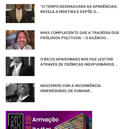
“O TEMPO DESMASCARA AS APARÊNCIAS,
REVELA A MENTIRA E EXPÕE O...
MAIS COMPLACENTE QUE A TRAGÉDIA DOS
PRÓLOGOS POLÍTICOS – O SILÊNCIO…
O BEIJO APAIXONADO NOS FAZ LEVITAR
ATRAVÉS DE CRÔNICAS INEXPUGNÁVEIS…
NASCEMOS COM A INCUMBÊNCIA
IRREMEDIÁVEL DE SONHAR…