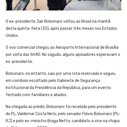
O ex-presidente Jair Bolsonaro voltou ao Brasil na manhã
desta quinta-feira (30), após passar três meses nos Estados
Unidos.
O voo comercial chegou ao Aeroporto Internacional de Brasília
por volta das 6h40. No saguão, alguns apoiadores esperavam o
ex-presidente.
Bolsonaro, no entanto, saiu por uma rota reservada e seguiu,
em comboio escoltado pelo Gabinete de Segurança
Institucional da Presidência da República, para um evento
fechado com familiares e aliados.
Na chegada ao prédio, Bolsonaro foi recebido pelo presidente
do PL, Valdemar Costa Neto, pelo senador Flávio Bolsonaro (PL-
RJ) e pelo ex-ministro Braga Netto, candidato a vice na chapa