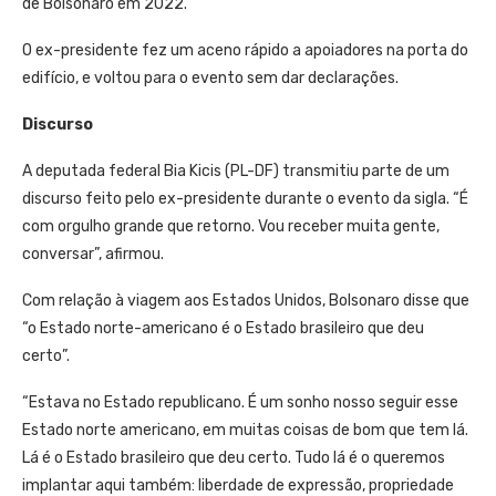
de Bolsonaro em 2022.
O ex-presidente fez um aceno rápido a apoiadores na porta do
edifício, e voltou para o evento sem dar declarações.
Discurso
A deputada federal Bia Kicis (PL-DF) transmitiu parte de um
discurso feito pelo ex-presidente durante o evento da sigla. “É
com orgulho grande que retorno. Vou receber muita gente,
conversar”, afirmou.
Com relação à viagem aos Estados Unidos, Bolsonaro disse que
“o Estado norte-americano é o Estado brasileiro que deu
certo”.
“Estava no Estado republicano. É um sonho nosso seguir esse
Estado norte americano, em muitas coisas de bom que tem lá.
Lá é o Estado brasileiro que deu certo. Tudo lá é o queremos
implantar aqui também: liberdade de expressão, propriedade