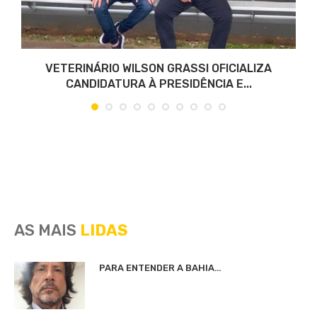
VETERINÁRIO WILSON GRASSI OFICIALIZA
CANDIDATURA À PRESIDÊNCIA E...
AS MAIS
LIDAS
PARA ENTENDER A BAHIA…