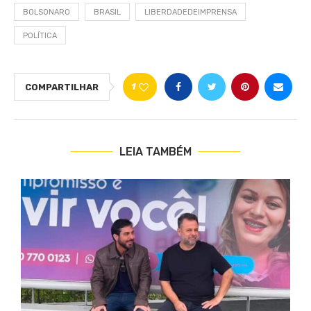
BOLSONARO
BRASIL
LIBERDADEDEIMPRENSA
POLÍTICA
1
COMPARTILHAR
LEIA TAMBÉM