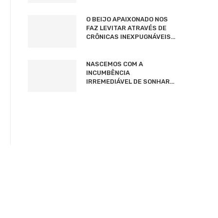
O BEIJO APAIXONADO NOS
FAZ LEVITAR ATRAVÉS DE
CRÔNICAS INEXPUGNÁVEIS…
NASCEMOS COM A
INCUMBÊNCIA
IRREMEDIÁVEL DE SONHAR…