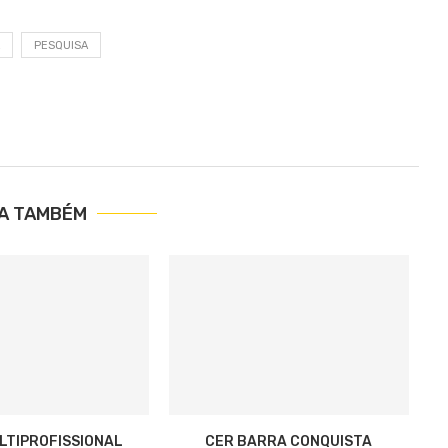
PESQUISA
IA TAMBÉM
LTIPROFISSIONAL
CER BARRA CONQUISTA