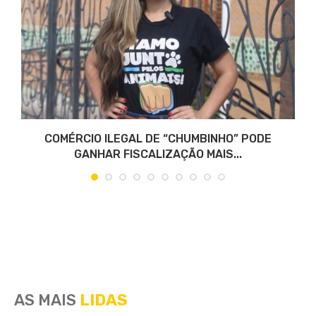
COMÉRCIO ILEGAL DE “CHUMBINHO” PODE
GANHAR FISCALIZAÇÃO MAIS...
AS MAIS
LIDAS