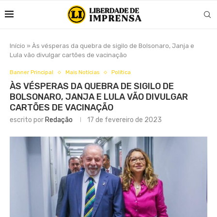
Início
»
Às vésperas da quebra de sigilo de Bolsonaro, Janja e
Lula vão divulgar cartões de vacinação
Banner Principal
Mais Notícias
Política
ÀS VÉSPERAS DA QUEBRA DE SIGILO DE
BOLSONARO, JANJA E LULA VÃO DIVULGAR
CARTÕES DE VACINAÇÃO
escrito por
Redação
17 de fevereiro de 2023