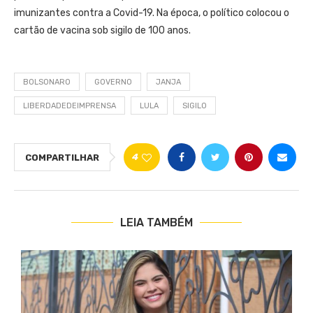
imunizantes contra a Covid-19. Na época, o político colocou o
cartão de vacina sob sigilo de 100 anos.
BOLSONARO
GOVERNO
JANJA
LIBERDADEDEIMPRENSA
LULA
SIGILO
4
COMPARTILHAR
LEIA TAMBÉM