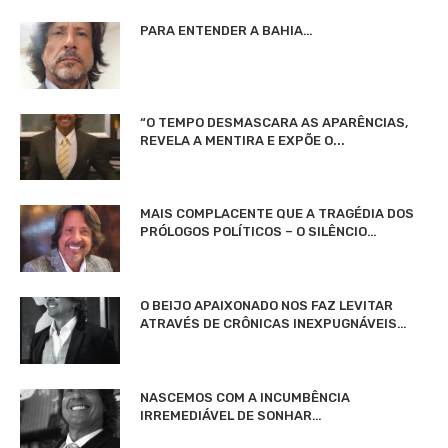
PARA ENTENDER A BAHIA…
“O TEMPO DESMASCARA AS APARÊNCIAS,
REVELA A MENTIRA E EXPÕE O...
MAIS COMPLACENTE QUE A TRAGÉDIA DOS
PRÓLOGOS POLÍTICOS – O SILÊNCIO…
O BEIJO APAIXONADO NOS FAZ LEVITAR
ATRAVÉS DE CRÔNICAS INEXPUGNÁVEIS…
NASCEMOS COM A INCUMBÊNCIA
IRREMEDIÁVEL DE SONHAR…