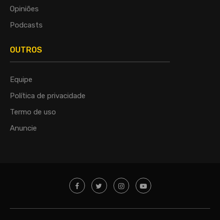
Opiniões
Podcasts
OUTROS
Equipe
Política de privacidade
Termo de uso
Anuncie