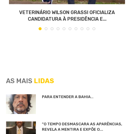
VETERINÁRIO WILSON GRASSI OFICIALIZA
CANDIDATURA À PRESIDÊNCIA E...
AS MAIS
LIDAS
PARA ENTENDER A BAHIA…
“O TEMPO DESMASCARA AS APARÊNCIAS,
REVELA A MENTIRA E EXPÕE O...