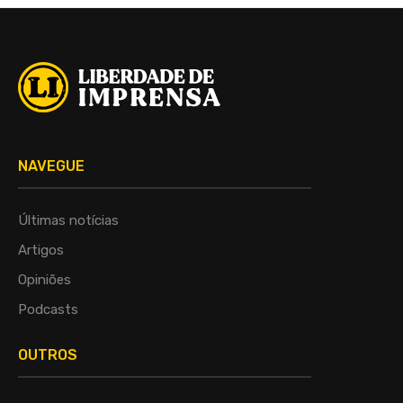
NAVEGUE
Últimas notícias
Artigos
Opiniões
Podcasts
OUTROS