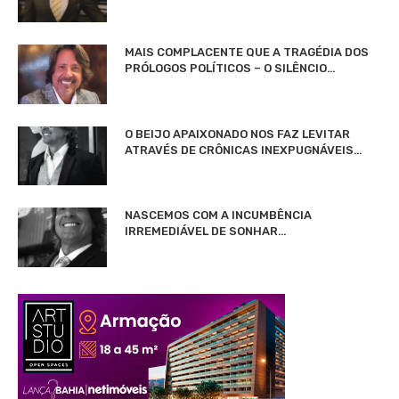
MAIS COMPLACENTE QUE A TRAGÉDIA DOS
PRÓLOGOS POLÍTICOS – O SILÊNCIO…
O BEIJO APAIXONADO NOS FAZ LEVITAR
ATRAVÉS DE CRÔNICAS INEXPUGNÁVEIS…
NASCEMOS COM A INCUMBÊNCIA
IRREMEDIÁVEL DE SONHAR…