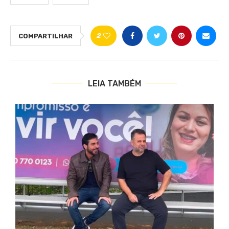
2
COMPARTILHAR
LEIA TAMBÉM