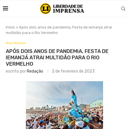
Início
»
Após dois anos de pandemia, Festa de Iemanjá atrai
multidão para o Rio Vermelho
Mais Notícias
APÓS DOIS ANOS DE PANDEMIA, FESTA DE
IEMANJÁ ATRAI MULTIDÃO PARA O RIO
VERMELHO
escrito por
Redação
2 de fevereiro de 2023