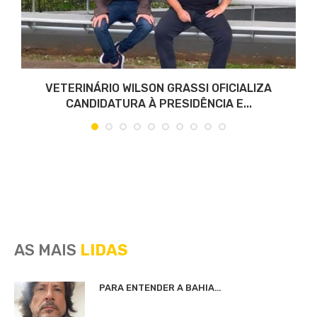
VETERINÁRIO WILSON GRASSI OFICIALIZA
CANDIDATURA À PRESIDÊNCIA E...
AS MAIS
LIDAS
PARA ENTENDER A BAHIA…