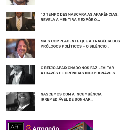
“O TEMPO DESMASCARA AS APARÊNCIAS,
REVELA A MENTIRA E EXPÕE O...
MAIS COMPLACENTE QUE A TRAGÉDIA DOS
PRÓLOGOS POLÍTICOS – O SILÊNCIO…
O BEIJO APAIXONADO NOS FAZ LEVITAR
ATRAVÉS DE CRÔNICAS INEXPUGNÁVEIS…
NASCEMOS COM A INCUMBÊNCIA
IRREMEDIÁVEL DE SONHAR…