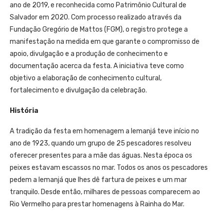
ano de 2019, e reconhecida como Patrimônio Cultural de
Salvador em 2020. Com processo realizado através da
Fundação Gregório de Mattos (FGM), o registro protege a
manifestação na medida em que garante o compromisso de
apoio, divulgação e a produção de conhecimento e
documentação acerca da festa. A iniciativa teve como
objetivo a elaboração de conhecimento cultural,
fortalecimento e divulgação da celebração.
História
A tradição da festa em homenagem a Iemanjá teve início no
ano de 1923, quando um grupo de 25 pescadores resolveu
oferecer presentes para a mãe das águas. Nesta época os
peixes estavam escassos no mar. Todos os anos os pescadores
pedem a Iemanjá que lhes dê fartura de peixes e um mar
tranquilo. Desde então, milhares de pessoas comparecem ao
Rio Vermelho para prestar homenagens à Rainha do Mar.