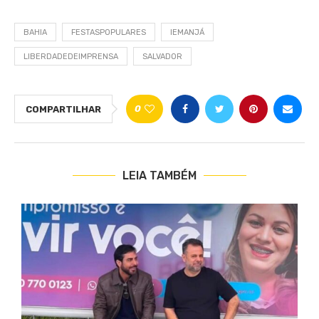
BAHIA
FESTASPOPULARES
IEMANJÁ
LIBERDADEDEIMPRENSA
SALVADOR
0
COMPARTILHAR
LEIA TAMBÉM