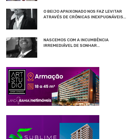
O BEIJO APAIXONADO NOS FAZ LEVITAR
ATRAVÉS DE CRÔNICAS INEXPUGNÁVEIS…
NASCEMOS COM A INCUMBÊNCIA
IRREMEDIÁVEL DE SONHAR…