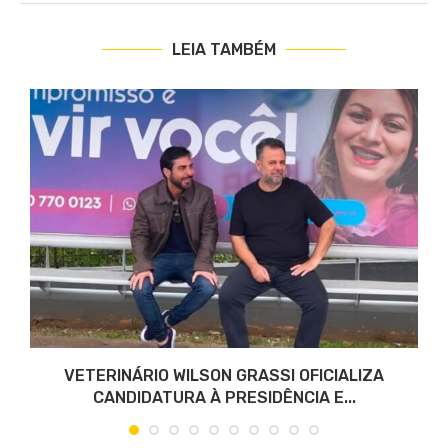
LEIA TAMBÉM
VETERINÁRIO WILSON GRASSI OFICIALIZA
CANDIDATURA À PRESIDÊNCIA E...