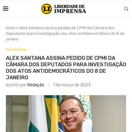
Início
»
Alex Santana assina pedido de CPMI da Câmara dos
Deputados para investigação dos atos antidemocráticos do 8 de
janeiro
Mais Notícias
ALEX SANTANA ASSINA PEDIDO DE CPMI DA
CÂMARA DOS DEPUTADOS PARA INVESTIGAÇÃO
DOS ATOS ANTIDEMOCRÁTICOS DO 8 DE
JANEIRO
escrito por
Redação
1 de março de 2023