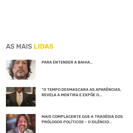
AS MAIS
LIDAS
PARA ENTENDER A BAHIA…
“O TEMPO DESMASCARA AS APARÊNCIAS,
REVELA A MENTIRA E EXPÕE O...
MAIS COMPLACENTE QUE A TRAGÉDIA DOS
PRÓLOGOS POLÍTICOS – O SILÊNCIO…