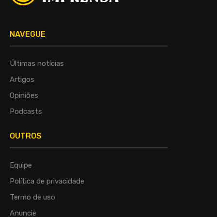
NAVEGUE
Últimas notícias
Artigos
Opiniões
Podcasts
OUTROS
Equipe
Política de privacidade
Termo de uso
Anuncie