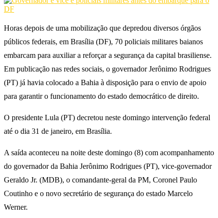
Horas depois de uma mobilização que depredou diversos órgãos
públicos federais, em Brasília (DF), 70 policiais militares baianos
embarcam para auxiliar a reforçar a segurança da capital brasiliense.
Em publicação nas redes sociais, o governador Jerônimo Rodrigues
(PT) já havia colocado a Bahia à disposição para o envio de apoio
para garantir o funcionamento do estado democrático de direito.
O presidente Lula (PT) decretou neste domingo intervenção federal
até o dia 31 de janeiro, em Brasília.
A saída aconteceu na noite deste domingo (8) com acompanhamento
do governador da Bahia Jerônimo Rodrigues (PT), vice-governador
Geraldo Jr. (MDB), o comandante-geral da PM, Coronel Paulo
Coutinho e o novo secretário de segurança do estado Marcelo
Werner.