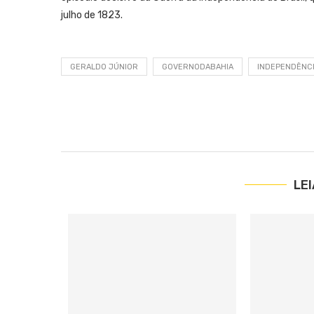
julho de 1823.
GERALDO JÚNIOR
GOVERNODABAHIA
INDEPENDÊNC
LE