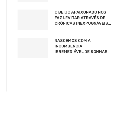
O BEIJO APAIXONADO NOS
FAZ LEVITAR ATRAVÉS DE
CRÔNICAS INEXPUGNÁVEIS…
NASCEMOS COM A
INCUMBÊNCIA
IRREMEDIÁVEL DE SONHAR…