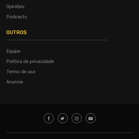
Opiniões
Podcasts
OUTROS
Equipe
Política de privacidade
Termo de uso
Anuncie