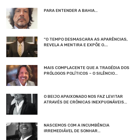
PARA ENTENDER A BAHIA…
“O TEMPO DESMASCARA AS APARÊNCIAS,
REVELA A MENTIRA E EXPÕE O...
MAIS COMPLACENTE QUE A TRAGÉDIA DOS
PRÓLOGOS POLÍTICOS – O SILÊNCIO…
O BEIJO APAIXONADO NOS FAZ LEVITAR
ATRAVÉS DE CRÔNICAS INEXPUGNÁVEIS…
NASCEMOS COM A INCUMBÊNCIA
IRREMEDIÁVEL DE SONHAR…