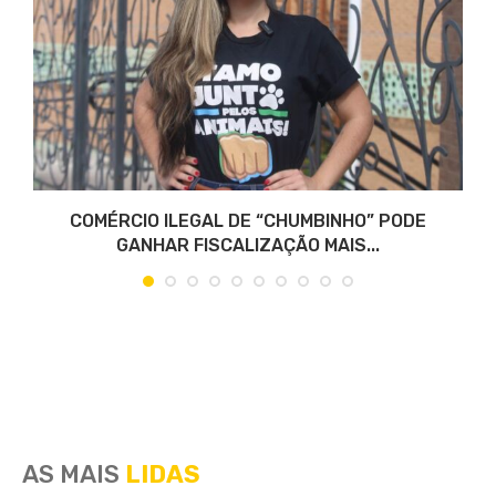
COMÉRCIO ILEGAL DE “CHUMBINHO” PODE
GANHAR FISCALIZAÇÃO MAIS...
AS MAIS
LIDAS