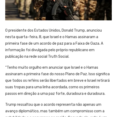
O presidente dos Estados Unidos, Donald Trump, anunciou
nesta quarta-feira, 8, que Israel e o Hamas assinaram a
primeira fase de um acordo de paz para a Faixa de Gaza. A
informação foi divulgada pelo próprio republicano em
publicação na rede social Truth Social.
“Tenho muito orgulho em anunciar que Israel e o Hamas
assinaram a primeira fase do nosso Plano de Paz. Isso significa
que todos os reféns serão libertados em breve e Israel retirará
suas tropas para uma linha acordada, como os primeiros
passos em direção a uma paz forte, duradoura e duradoura.
Trump ressaltou que o acordo representa não apenas um
avanço diplomático, mas também um compromisso com a