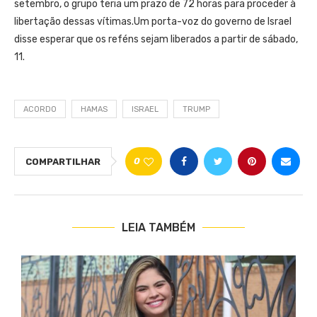
setembro, o grupo teria um prazo de 72 horas para proceder à
libertação dessas vítimas.Um porta-voz do governo de Israel
disse esperar que os reféns sejam liberados a partir de sábado,
11.
ACORDO
HAMAS
ISRAEL
TRUMP
0
COMPARTILHAR
LEIA TAMBÉM