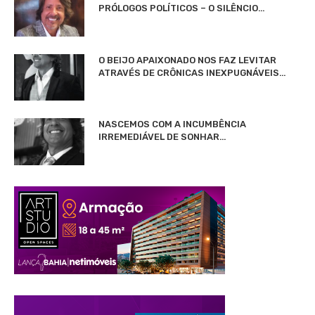
PRÓLOGOS POLÍTICOS – O SILÊNCIO…
O BEIJO APAIXONADO NOS FAZ LEVITAR
ATRAVÉS DE CRÔNICAS INEXPUGNÁVEIS…
NASCEMOS COM A INCUMBÊNCIA
IRREMEDIÁVEL DE SONHAR…