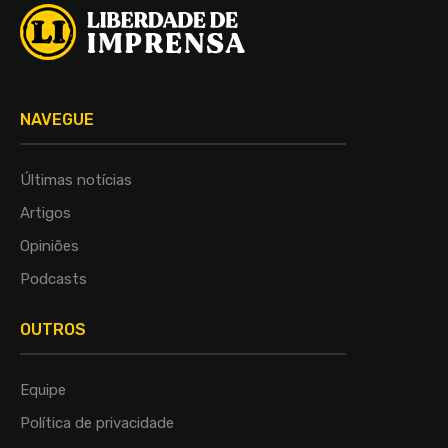
NAVEGUE
Últimas notícias
Artigos
Opiniões
Podcasts
OUTROS
Equipe
Política de privacidade