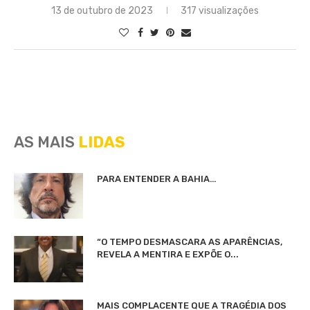
13 de outubro de 2023
317 visualizações
AS MAIS
LIDAS
PARA ENTENDER A BAHIA…
“O TEMPO DESMASCARA AS APARÊNCIAS,
REVELA A MENTIRA E EXPÕE O...
MAIS COMPLACENTE QUE A TRAGÉDIA DOS