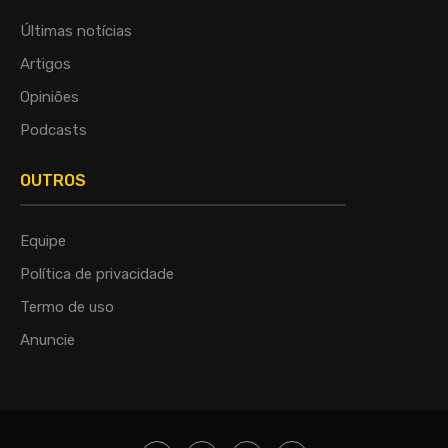
Últimas notícias
Artigos
Opiniões
Podcasts
OUTROS
Equipe
Política de privacidade
Termo de uso
Anuncie