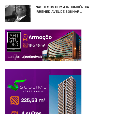
NASCEMOS COM A INCUMBÊNCIA
IRREMEDIÁVEL DE SONHAR…