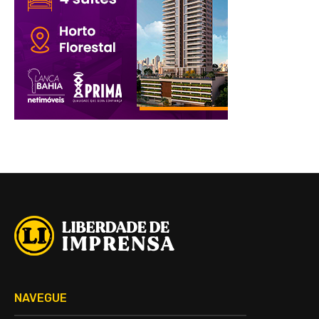
NAVEGUE