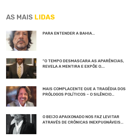
AS MAIS
LIDAS
PARA ENTENDER A BAHIA…
“O TEMPO DESMASCARA AS APARÊNCIAS,
REVELA A MENTIRA E EXPÕE O...
MAIS COMPLACENTE QUE A TRAGÉDIA DOS
PRÓLOGOS POLÍTICOS – O SILÊNCIO…
O BEIJO APAIXONADO NOS FAZ LEVITAR
ATRAVÉS DE CRÔNICAS INEXPUGNÁVEIS…