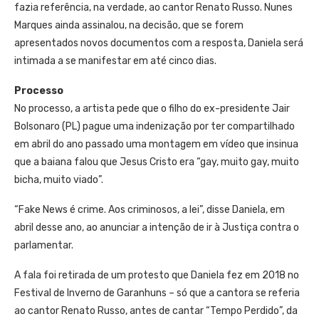
fazia referência, na verdade, ao cantor Renato Russo. Nunes
Marques ainda assinalou, na decisão, que se forem
apresentados novos documentos com a resposta, Daniela será
intimada a se manifestar em até cinco dias.
Processo
No processo, a artista pede que o filho do ex-presidente Jair
Bolsonaro (PL) pague uma indenização por ter compartilhado
em abril do ano passado uma montagem em vídeo que insinua
que a baiana falou que Jesus Cristo era “gay, muito gay, muito
bicha, muito viado”.
“Fake News é crime. Aos criminosos, a lei”, disse Daniela, em
abril desse ano, ao anunciar a intenção de ir à Justiça contra o
parlamentar.
A fala foi retirada de um protesto que Daniela fez em 2018 no
Festival de Inverno de Garanhuns – só que a cantora se referia
ao cantor Renato Russo, antes de cantar “Tempo Perdido”, da