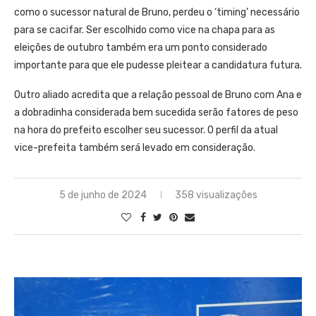
como o sucessor natural de Bruno, perdeu o ‘timing’ necessário
para se cacifar. Ser escolhido como vice na chapa para as
eleições de outubro também era um ponto considerado
importante para que ele pudesse pleitear a candidatura futura.
Outro aliado acredita que a relação pessoal de Bruno com Ana e
a dobradinha considerada bem sucedida serão fatores de peso
na hora do prefeito escolher seu sucessor. O perfil da atual
vice-prefeita também será levado em consideração.
5 de junho de 2024
358 visualizações