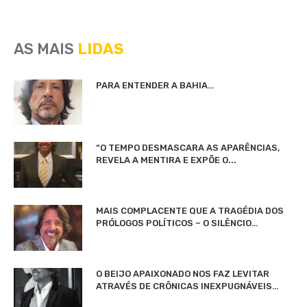
AS MAIS
LIDAS
PARA ENTENDER A BAHIA…
“O TEMPO DESMASCARA AS APARÊNCIAS,
REVELA A MENTIRA E EXPÕE O...
MAIS COMPLACENTE QUE A TRAGÉDIA DOS
PRÓLOGOS POLÍTICOS – O SILÊNCIO…
O BEIJO APAIXONADO NOS FAZ LEVITAR
ATRAVÉS DE CRÔNICAS INEXPUGNÁVEIS…