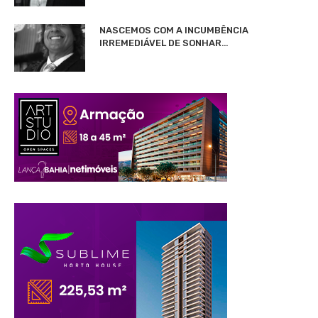
NASCEMOS COM A INCUMBÊNCIA
IRREMEDIÁVEL DE SONHAR…