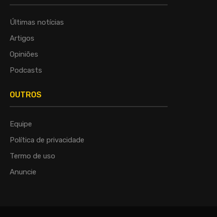
Últimas notícias
Artigos
Opiniões
Podcasts
OUTROS
Equipe
Política de privacidade
Termo de uso
Anuncie