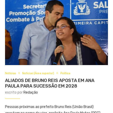
Notícias
Notícias (Área superior)
Política
ALIADOS DE BRUNO REIS APOSTA EM ANA
PAULA PARA SUCESSÃO EM 2028
escrito por
Redação
Pessoas próximas ao prefeito Bruno Reis (União Brasil)