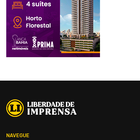
NAVEGUE