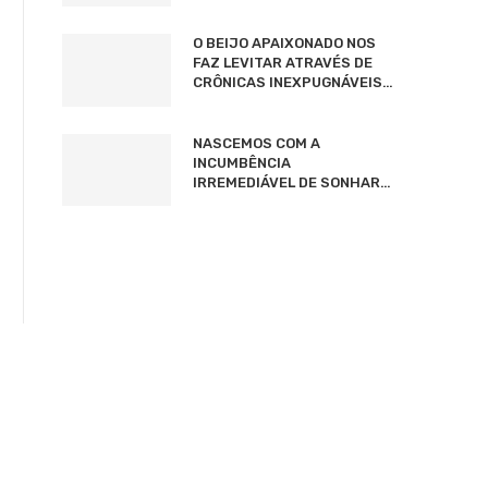
O BEIJO APAIXONADO NOS
FAZ LEVITAR ATRAVÉS DE
CRÔNICAS INEXPUGNÁVEIS…
NASCEMOS COM A
INCUMBÊNCIA
IRREMEDIÁVEL DE SONHAR…