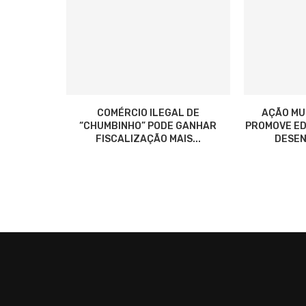
COMÉRCIO ILEGAL DE
AÇÃO MU
“CHUMBINHO” PODE GANHAR
PROMOVE ED
FISCALIZAÇÃO MAIS...
DESEN