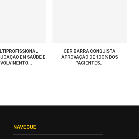
LTIPROFISSIONAL
CER BARRA CONQUISTA
UCAÇÃO EM SAÚDE E
APROVAÇÃO DE 100% DOS
VOLVIMENTO...
PACIENTES...
NAVEGUE