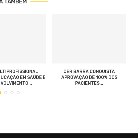
IA TAMBÉM
LTIPROFISSIONAL
CER BARRA CONQUISTA
UCAÇÃO EM SAÚDE E
APROVAÇÃO DE 100% DOS
VOLVIMENTO...
PACIENTES...