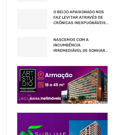
O BEIJO APAIXONADO NOS
FAZ LEVITAR ATRAVÉS DE
CRÔNICAS INEXPUGNÁVEIS…
NASCEMOS COM A
INCUMBÊNCIA
IRREMEDIÁVEL DE SONHAR…