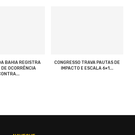
A BAHIA REGISTRA
CONGRESSO TRAVA PAUTAS DE
 DE OCORRÊNCIA
IMPACTO E ESCALA 6×1...
CONTRA...