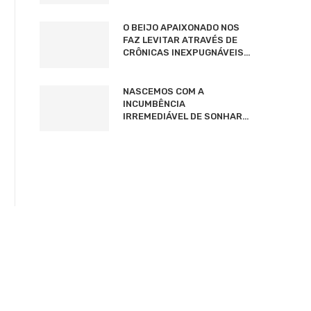
O BEIJO APAIXONADO NOS
FAZ LEVITAR ATRAVÉS DE
CRÔNICAS INEXPUGNÁVEIS…
NASCEMOS COM A
INCUMBÊNCIA
IRREMEDIÁVEL DE SONHAR…