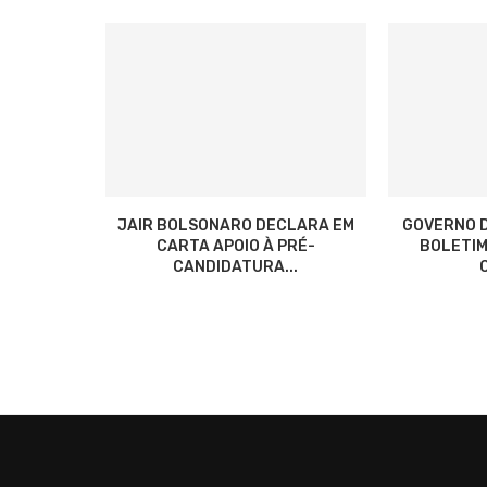
JAIR BOLSONARO DECLARA EM
GOVERNO D
CARTA APOIO À PRÉ-
BOLETIM
CANDIDATURA...