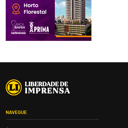
NAVEGUE