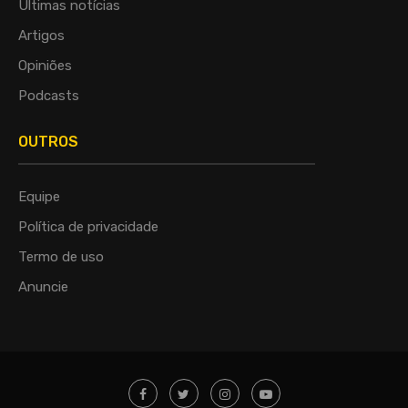
Últimas notícias
Artigos
Opiniões
Podcasts
OUTROS
Equipe
Política de privacidade
Termo de uso
Anuncie