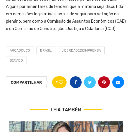
Alguns parlamentares defendem que a matéria seja discutida
em comissões legislativas, antes de seguir para votação no
plenário, bem como a Comissão de Assuntos Econômicos (CAE)
e da Comissão de Constituição, Justiça e Cidadania (CCJ).
ARCABOUÇO
BRASIL
LIBERDADEDEIMPRENSA
SENADO
1
COMPARTILHAR
LEIA TAMBÉM