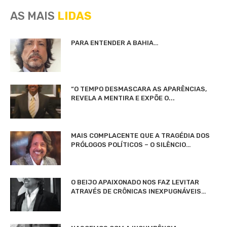
AS MAIS
LIDAS
PARA ENTENDER A BAHIA…
“O TEMPO DESMASCARA AS APARÊNCIAS,
REVELA A MENTIRA E EXPÕE O...
MAIS COMPLACENTE QUE A TRAGÉDIA DOS
PRÓLOGOS POLÍTICOS – O SILÊNCIO…
O BEIJO APAIXONADO NOS FAZ LEVITAR
ATRAVÉS DE CRÔNICAS INEXPUGNÁVEIS…