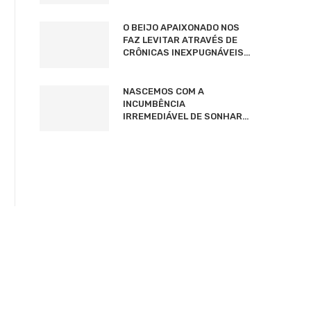
O BEIJO APAIXONADO NOS
FAZ LEVITAR ATRAVÉS DE
CRÔNICAS INEXPUGNÁVEIS…
NASCEMOS COM A
INCUMBÊNCIA
IRREMEDIÁVEL DE SONHAR…