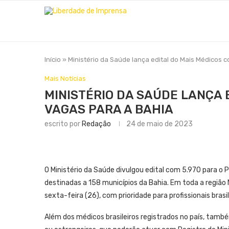
Início
»
Ministério da Saúde lança edital do Mais Médicos 
Mais Notícias
MINISTÉRIO DA SAÚDE LANÇA 
VAGAS PARA A BAHIA
escrito por
Redação
24 de maio de 2023
O Ministério da Saúde divulgou edital com 5.970 para o
destinadas a 158 municípios da Bahia. Em toda a região 
sexta-feira (26), com prioridade para profissionais brasi
Além dos médicos brasileiros registrados no país, també