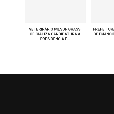
VETERINÁRIO WILSON GRASSI
PREFEITUR
OFICIALIZA CANDIDATURA À
DE EMANCIP
PRESIDÊNCIA E...