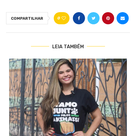
0
COMPARTILHAR
LEIA TAMBÉM