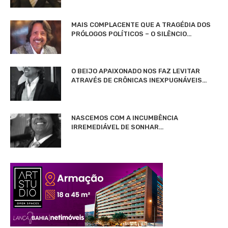
MAIS COMPLACENTE QUE A TRAGÉDIA DOS
PRÓLOGOS POLÍTICOS – O SILÊNCIO…
O BEIJO APAIXONADO NOS FAZ LEVITAR
ATRAVÉS DE CRÔNICAS INEXPUGNÁVEIS…
NASCEMOS COM A INCUMBÊNCIA
IRREMEDIÁVEL DE SONHAR…