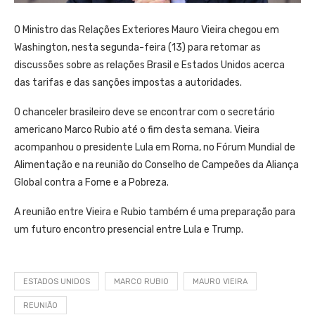
O Ministro das Relações Exteriores Mauro Vieira chegou em
Washington, nesta segunda-feira (13) para retomar as
discussões sobre as relações Brasil e Estados Unidos acerca
das tarifas e das sanções impostas a autoridades.
O chanceler brasileiro deve se encontrar com o secretário
americano Marco Rubio até o fim desta semana. Vieira
acompanhou o presidente Lula em Roma, no Fórum Mundial de
Alimentação e na reunião do Conselho de Campeões da Aliança
Global contra a Fome e a Pobreza.
A reunião entre Vieira e Rubio também é uma preparação para
um futuro encontro presencial entre Lula e Trump.
ESTADOS UNIDOS
MARCO RUBIO
MAURO VIEIRA
REUNIÃO