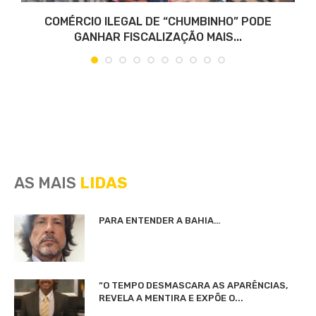
COMÉRCIO ILEGAL DE “CHUMBINHO” PODE
GANHAR FISCALIZAÇÃO MAIS...
AS MAIS
LIDAS
PARA ENTENDER A BAHIA…
“O TEMPO DESMASCARA AS APARÊNCIAS,
REVELA A MENTIRA E EXPÕE O...