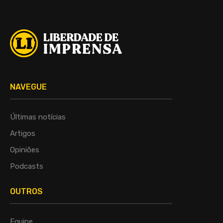
NAVEGUE
Últimas notícias
Artigos
Opiniões
Podcasts
OUTROS
Equipe