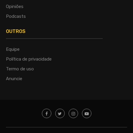
Opiniões
Podcasts
OUTROS
Equipe
Política de privacidade
Termo de uso
Anuncie