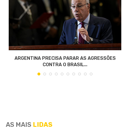
ARGENTINA PRECISA PARAR AS AGRESSÕES
CONTRA O BRASIL...
AS MAIS
LIDAS