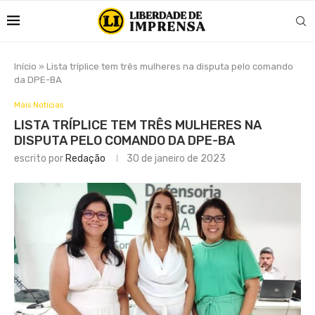
Início
»
Lista tríplice tem três mulheres na disputa pelo comando
da DPE-BA
Mais Notícias
LISTA TRÍPLICE TEM TRÊS MULHERES NA
DISPUTA PELO COMANDO DA DPE-BA
escrito por
Redação
30 de janeiro de 2023