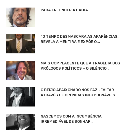
PARA ENTENDER A BAHIA…
“O TEMPO DESMASCARA AS APARÊNCIAS,
REVELA A MENTIRA E EXPÕE O...
MAIS COMPLACENTE QUE A TRAGÉDIA DOS
PRÓLOGOS POLÍTICOS – O SILÊNCIO…
O BEIJO APAIXONADO NOS FAZ LEVITAR
ATRAVÉS DE CRÔNICAS INEXPUGNÁVEIS…
NASCEMOS COM A INCUMBÊNCIA
IRREMEDIÁVEL DE SONHAR…