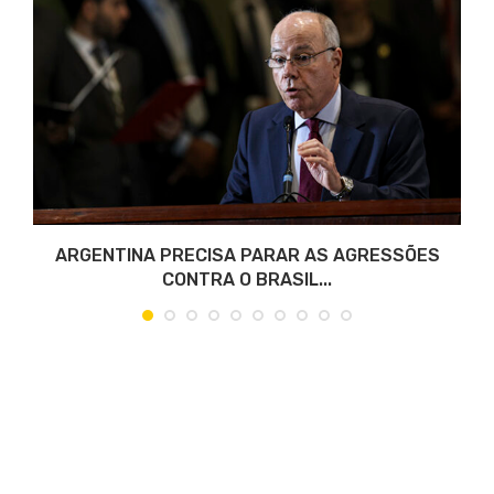
O
ARGENTINA PRECISA PARAR AS AGRESSÕES
CONTRA O BRASIL...