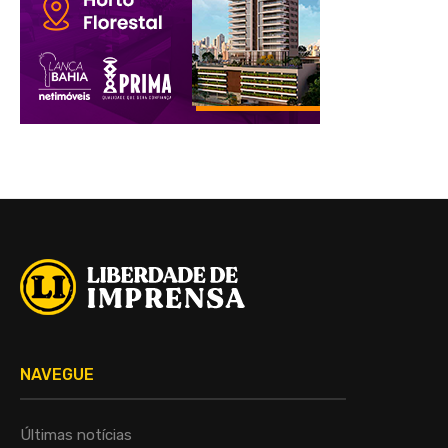
NAVEGUE
Últimas notícias