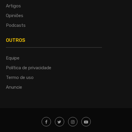
Artigos
Opiniões
Podcasts
OUTROS
Equipe
Política de privacidade
Termo de uso
Anuncie