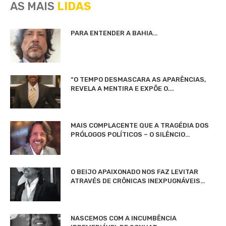
AS MAIS
LIDAS
PARA ENTENDER A BAHIA…
“O TEMPO DESMASCARA AS APARÊNCIAS,
REVELA A MENTIRA E EXPÕE O...
MAIS COMPLACENTE QUE A TRAGÉDIA DOS
PRÓLOGOS POLÍTICOS – O SILÊNCIO…
O BEIJO APAIXONADO NOS FAZ LEVITAR
ATRAVÉS DE CRÔNICAS INEXPUGNÁVEIS…
NASCEMOS COM A INCUMBÊNCIA