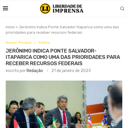
Início
»
Jerônimo indica Ponte Salvador-Itaparica como uma das
prioridades para receber recursos federais
Banner Principal
Política
JERÔNIMO INDICA PONTE SALVADOR-
ITAPARICA COMO UMA DAS PRIORIDADES PARA
RECEBER RECURSOS FEDERAIS
escrito por
Redação
21 de janeiro de 2023