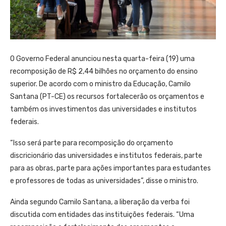
O Governo Federal anunciou nesta quarta-feira (19) uma
recomposição de R$ 2,44 bilhões no orçamento do ensino
superior. De acordo com o ministro da Educação, Camilo
Santana (PT-CE) os recursos fortalecerão os orçamentos e
também os investimentos das universidades e institutos
federais.
“Isso será parte para recomposição do orçamento
discricionário das universidades e institutos federais, parte
para as obras, parte para ações importantes para estudantes
e professores de todas as universidades”, disse o ministro.
Ainda segundo Camilo Santana, a liberação da verba foi
discutida com entidades das instituições federais. “Uma