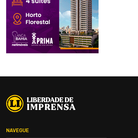
NAVEGUE