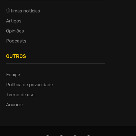
Últimas notícias
Artigos
Opiniões
Podcasts
OUTROS
Equipe
Política de privacidade
Termo de uso
Anuncie