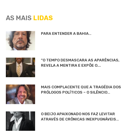
AS MAIS
LIDAS
PARA ENTENDER A BAHIA…
“O TEMPO DESMASCARA AS APARÊNCIAS,
REVELA A MENTIRA E EXPÕE O...
MAIS COMPLACENTE QUE A TRAGÉDIA DOS
PRÓLOGOS POLÍTICOS – O SILÊNCIO…
O BEIJO APAIXONADO NOS FAZ LEVITAR
ATRAVÉS DE CRÔNICAS INEXPUGNÁVEIS…