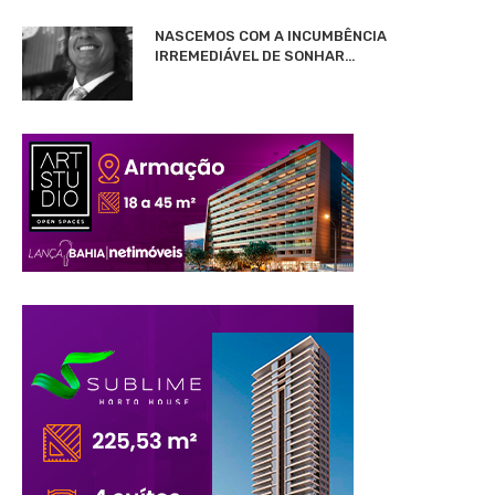
NASCEMOS COM A INCUMBÊNCIA
IRREMEDIÁVEL DE SONHAR…