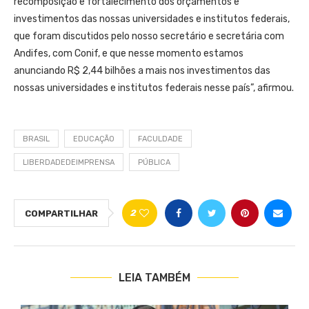
recomposição e fortalecimento dos orçamentos e
investimentos das nossas universidades e institutos federais,
que foram discutidos pelo nosso secretário e secretária com
Andifes, com Conif, e que nesse momento estamos
anunciando R$ 2,44 bilhões a mais nos investimentos das
nossas universidades e institutos federais nesse país”, afirmou.
BRASIL
EDUCAÇÃO
FACULDADE
LIBERDADEDEIMPRENSA
PÚBLICA
2
COMPARTILHAR
LEIA TAMBÉM