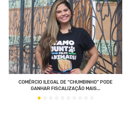
COMÉRCIO ILEGAL DE “CHUMBINHO” PODE
GANHAR FISCALIZAÇÃO MAIS...