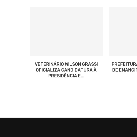
VETERINÁRIO WILSON GRASSI
PREFEITUR
OFICIALIZA CANDIDATURA À
DE EMANCIP
PRESIDÊNCIA E...