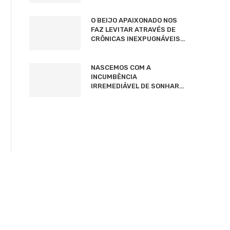
O BEIJO APAIXONADO NOS
FAZ LEVITAR ATRAVÉS DE
CRÔNICAS INEXPUGNÁVEIS…
NASCEMOS COM A
INCUMBÊNCIA
IRREMEDIÁVEL DE SONHAR…