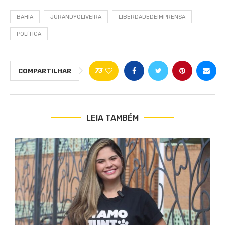
BAHIA
JURANDYOLIVEIRA
LIBERDADEDEIMPRENSA
POLÍTICA
73
COMPARTILHAR
LEIA TAMBÉM