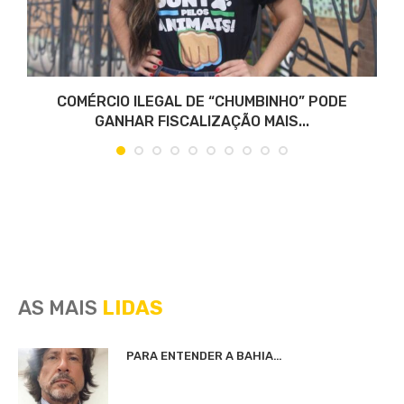
COMÉRCIO ILEGAL DE “CHUMBINHO” PODE
GANHAR FISCALIZAÇÃO MAIS...
AS MAIS
LIDAS
PARA ENTENDER A BAHIA…