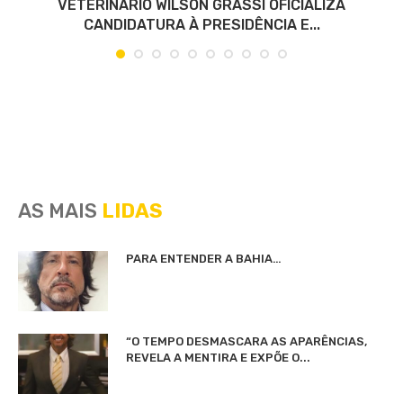
VETERINÁRIO WILSON GRASSI OFICIALIZA
CANDIDATURA À PRESIDÊNCIA E...
AS MAIS
LIDAS
PARA ENTENDER A BAHIA…
“O TEMPO DESMASCARA AS APARÊNCIAS,
REVELA A MENTIRA E EXPÕE O...