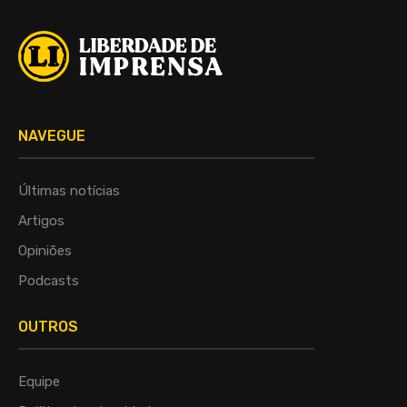
NAVEGUE
Últimas notícias
Artigos
Opiniões
Podcasts
OUTROS
Equipe