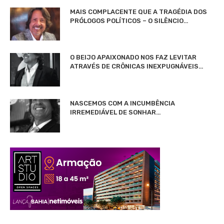
MAIS COMPLACENTE QUE A TRAGÉDIA DOS
PRÓLOGOS POLÍTICOS – O SILÊNCIO…
O BEIJO APAIXONADO NOS FAZ LEVITAR
ATRAVÉS DE CRÔNICAS INEXPUGNÁVEIS…
NASCEMOS COM A INCUMBÊNCIA
IRREMEDIÁVEL DE SONHAR…