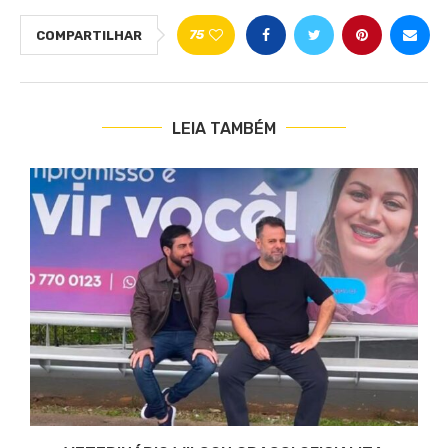
75
COMPARTILHAR
LEIA TAMBÉM