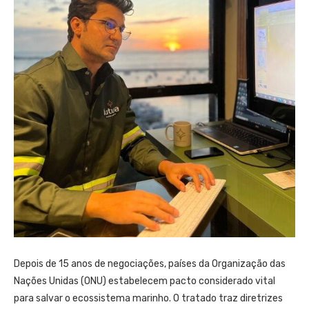
Depois de 15 anos de negociações, países da Organização das
Nações Unidas (ONU) estabelecem pacto considerado vital
para salvar o ecossistema marinho. O tratado traz diretrizes