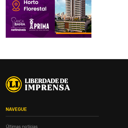
NAVEGUE
Últimas notícias