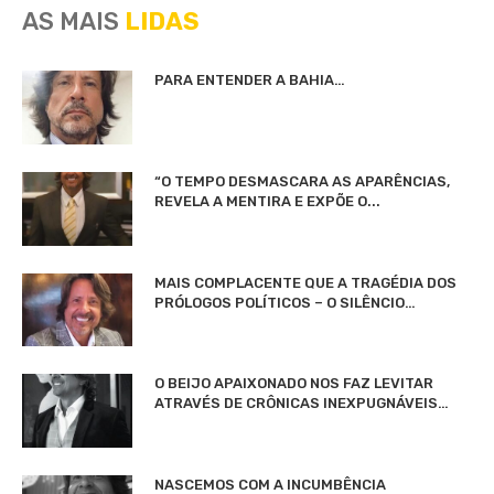
AS MAIS
LIDAS
PARA ENTENDER A BAHIA…
“O TEMPO DESMASCARA AS APARÊNCIAS,
REVELA A MENTIRA E EXPÕE O...
MAIS COMPLACENTE QUE A TRAGÉDIA DOS
PRÓLOGOS POLÍTICOS – O SILÊNCIO…
O BEIJO APAIXONADO NOS FAZ LEVITAR
ATRAVÉS DE CRÔNICAS INEXPUGNÁVEIS…
NASCEMOS COM A INCUMBÊNCIA