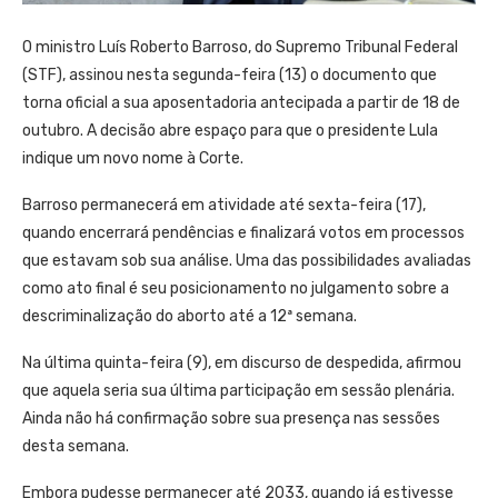
O ministro Luís Roberto Barroso, do Supremo Tribunal Federal
(STF), assinou nesta segunda-feira (13) o documento que
torna oficial a sua aposentadoria antecipada a partir de 18 de
outubro. A decisão abre espaço para que o presidente Lula
indique um novo nome à Corte.
Barroso permanecerá em atividade até sexta-feira (17),
quando encerrará pendências e finalizará votos em processos
que estavam sob sua análise. Uma das possibilidades avaliadas
como ato final é seu posicionamento no julgamento sobre a
descriminalização do aborto até a 12ª semana.
Na última quinta-feira (9), em discurso de despedida, afirmou
que aquela seria sua última participação em sessão plenária.
Ainda não há confirmação sobre sua presença nas sessões
desta semana.
Embora pudesse permanecer até 2033, quando já estivesse