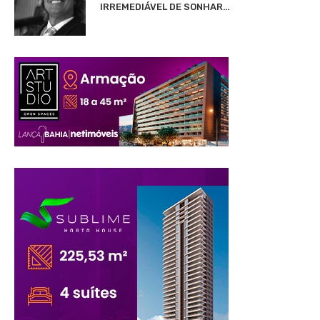
IRREMEDIÁVEL DE SONHAR…