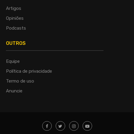
Artigos
Opiniões
Podcasts
OUTROS
Equipe
Política de privacidade
Termo de uso
Anuncie