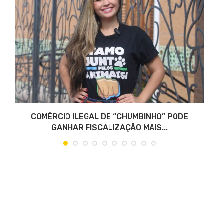
COMÉRCIO ILEGAL DE “CHUMBINHO” PODE
GANHAR FISCALIZAÇÃO MAIS...