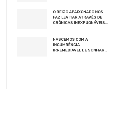
O BEIJO APAIXONADO NOS
FAZ LEVITAR ATRAVÉS DE
CRÔNICAS INEXPUGNÁVEIS…
NASCEMOS COM A
INCUMBÊNCIA
IRREMEDIÁVEL DE SONHAR…