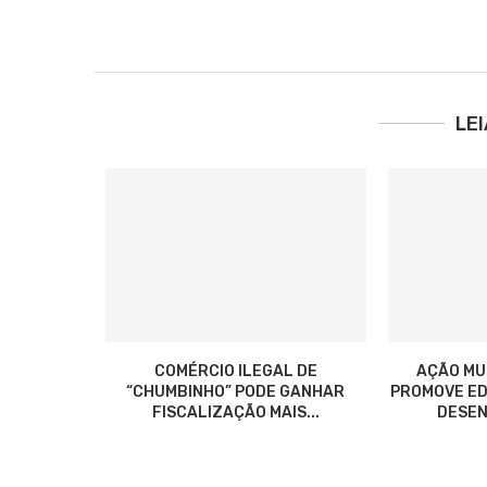
LE
COMÉRCIO ILEGAL DE
AÇÃO MU
“CHUMBINHO” PODE GANHAR
PROMOVE ED
FISCALIZAÇÃO MAIS...
DESEN