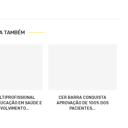
IA TAMBÉM
LTIPROFISSIONAL
CER BARRA CONQUISTA
UCAÇÃO EM SAÚDE E
APROVAÇÃO DE 100% DOS
VOLVIMENTO...
PACIENTES...