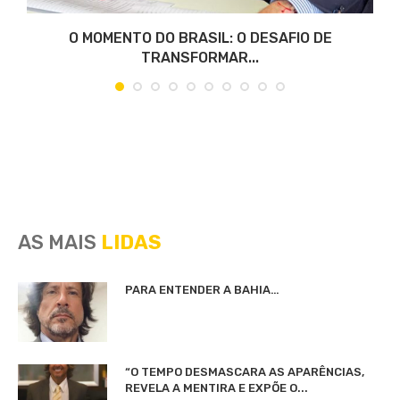
O MOMENTO DO BRASIL: O DESAFIO DE
TRANSFORMAR...
AS MAIS
LIDAS
PARA ENTENDER A BAHIA…
“O TEMPO DESMASCARA AS APARÊNCIAS,
REVELA A MENTIRA E EXPÕE O...