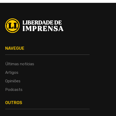
NAVEGUE
Últimas notícias
Artigos
Opiniões
Podcasts
OUTROS