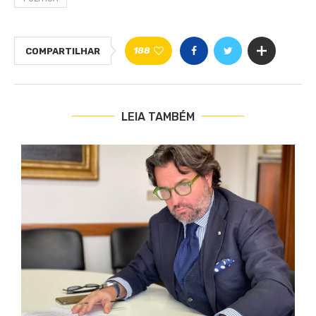
188
COMPARTILHAR
LEIA TAMBÉM