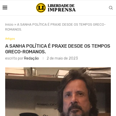
Início
»
A SANHA POLÍTICA É PRAXE DESDE OS TEMPOS GRECO-
ROMANOS.
Artigos
A SANHA POLÍTICA É PRAXE DESDE OS TEMPOS
GRECO-ROMANOS.
escrito por
Redação
2 de maio de 2023