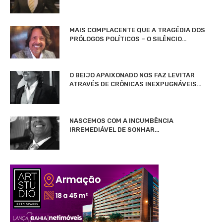
MAIS COMPLACENTE QUE A TRAGÉDIA DOS
PRÓLOGOS POLÍTICOS – O SILÊNCIO…
O BEIJO APAIXONADO NOS FAZ LEVITAR
ATRAVÉS DE CRÔNICAS INEXPUGNÁVEIS…
NASCEMOS COM A INCUMBÊNCIA
IRREMEDIÁVEL DE SONHAR…